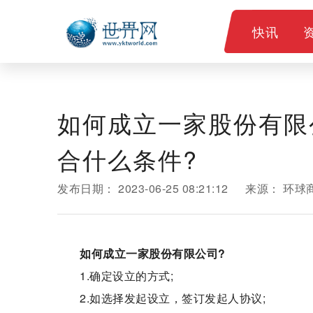
快讯
如何成立一家股份有限
合什么条件?
发布日期：
2023-06-25 08:21:12
来源：
环球
如何成立一家股份有限公司?
1.确定设立的方式;
2.如选择发起设立，签订发起人协议;