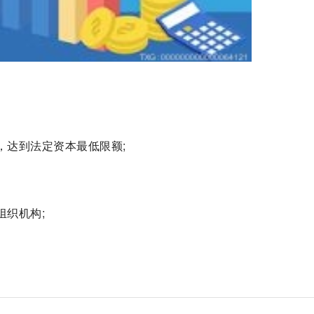
，达到法定资本最低限额;
组织机构;
一家股份有限公司
成立一家股份有限公司流程