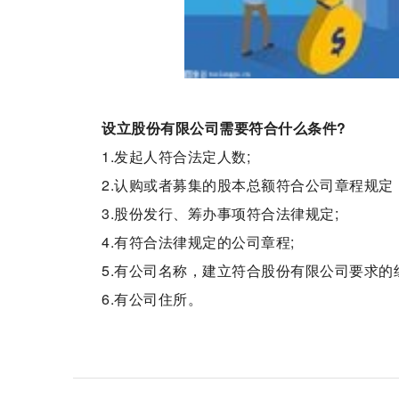
设立股份有限公司需要符合什么条件?
1.发起人符合法定人数;
2.认购或者募集的股本总额符合公司章程规定
3.股份发行、筹办事项符合法律规定;
4.有符合法律规定的公司章程;
5.有公司名称，建立符合股份有限公司要求的
6.有公司住所。
标签：
股份有限公司
设立股份有限公司条件
成立