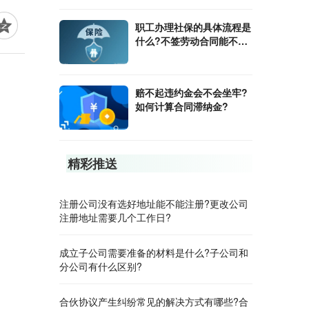
职工办理社保的具体流程是
什么?不签劳动合同能不能
办理社保?
赔不起违约金会不会坐牢?
如何计算合同滞纳金?
精彩推送
注册公司没有选好地址能不能注册?更改公司
注册地址需要几个工作日?
成立子公司需要准备的材料是什么?子公司和
分公司有什么区别?
合伙协议产生纠纷常见的解决方式有哪些?合