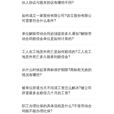
伙人协议与股东协议有哪些不同?
如何成立一家股份有限公司?设立股份有限公
司需要符合什么条件?
单位解除劳动合同必须提前多久通知?解除劳
动合同赔偿金单位是如何计算的?
工人在工地意外死亡是如何赔偿的?工人在工
地意外死亡多久能拿到赔偿金?
从什么时候起算商标保护期限?商标权无效的
情况有哪些?
被单位辞退当天不结清工资怎么解决?被公司
辞退最多会赔偿几个月的工资?
职工办理社保的具体流程是什么?不签劳动合
同能不能办理社保?