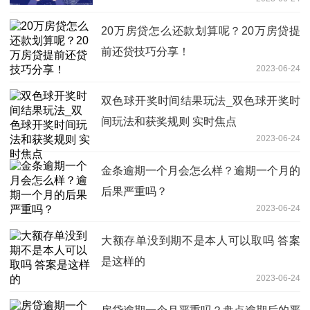
20万房贷怎么还款划算呢？20万房贷提
前还贷技巧分享！
2023-06-24
双色球开奖时间结果玩法_双色球开奖时
间玩法和获奖规则 实时焦点
2023-06-24
金条逾期一个月会怎么样？逾期一个月的
后果严重吗？
2023-06-24
大额存单没到期不是本人可以取吗 答案
是这样的
2023-06-24