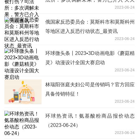
2023-06-24
观速讯
俄国家反恐委员会：莫斯科市和莫斯科州
等地区进入反恐行动状态_最资讯
2023-06-24
环球微头条丨2023•3D动画电影《蘑菇精
灵》动漫设计全国大赛启动
2023-06-24
林瑞阳张庭夫妇公司是传销吗？官方回应
具备传销特征！
2023-06-24
环球热资讯！氨基酸粉商品报价动态
（2023-06-24）
2023-06-24