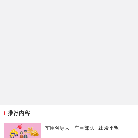
推荐内容
车臣领导人：车臣部队已出发平叛