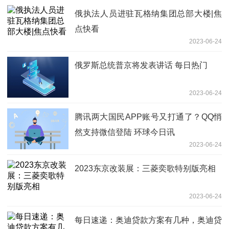
俄执法人员进驻瓦格纳集团总部大楼|焦
点快看
2023-06-24
俄罗斯总统普京将发表讲话 每日热门
2023-06-24
腾讯两大国民APP账号又打通了？QQ悄
然支持微信登陆 环球今日讯
2023-06-24
2023东京改装展：三菱奕歌特别版亮相
2023-06-24
每日速递：奥迪贷款方案有几种，奥迪贷