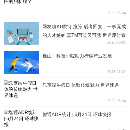
2023-06-24
网友喷KD防守拉胯 后者回复：一事无成
的人才嫉妒 真TM可笑又可悲 世界即时看
2023-06-24
巍山：科技小院助力柠檬产业发展
2023-06-24
乐享端午假日 体验传统魅力 世界速递
2023-06-24
智通ADR统计 | 6月24日 环球快报