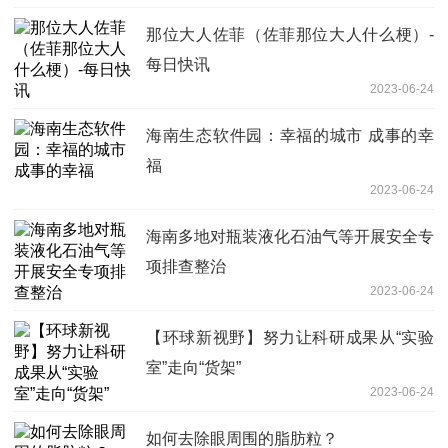
那位大人佐菲（佐菲那位大人什么梗）-
每日快讯
2023-06-24
海南生态软件园：幸福的城市 成事的幸
福
2023-06-24
海南多地对瓶装液化石油气等开展安全专
项排查整治
2023-06-24
【环球新视野】努力让科研成果从“实验
室”走向“货架”
2023-06-24
如何去除眼周围的脂肪粒？