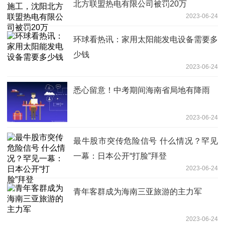
北方联盟热电有限公司被罚20万
2023-06-24
环球看热讯：家用太阳能发电设备需要多
少钱
2023-06-24
悉心留意！中考期间海南省局地有降雨
2023-06-24
最牛股市突传危险信号 什么情况？罕见
一幕：日本公开“打脸”拜登
2023-06-24
青年客群成为海南三亚旅游的主力军
2023-06-24