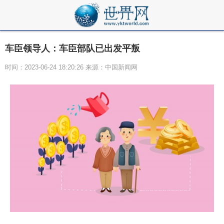
车臣领导人：车臣部队已出发平叛
时间：2023-06-24 18:20:26 来源：中国新闻网