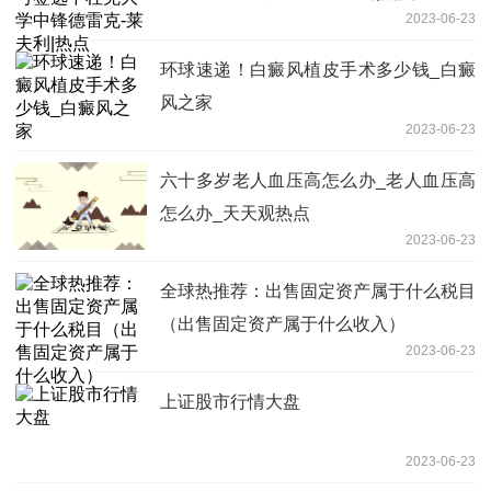
2023-06-23
环球速递！白癜风植皮手术多少钱_白癜
风之家
2023-06-23
六十多岁老人血压高怎么办_老人血压高
怎么办_天天观热点
2023-06-23
全球热推荐：出售固定资产属于什么税目
（出售固定资产属于什么收入）
2023-06-23
上证股市行情大盘
2023-06-23