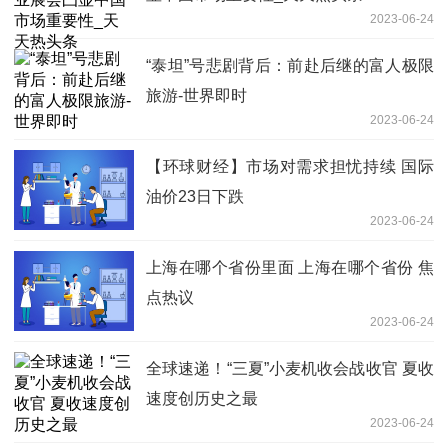
2023-06-24
“泰坦”号悲剧背后：前赴后继的富人极限
旅游-世界即时
2023-06-24
【环球财经】市场对需求担忧持续 国际
油价23日下跌
2023-06-24
上海在哪个省份里面 上海在哪个省份 焦
点热议
2023-06-24
全球速递！“三夏”小麦机收会战收官 夏收
速度创历史之最
2023-06-24