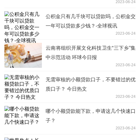
2023-06-24
公积金只有几千块可以贷款吗，公积金交
一年可以贷款多少钱？-全球视讯
2023-06-24
云南将组织开展文化科技卫生“三下乡”集
中示范活动 环球今日报
2023-06-24
无需审核的小额贷款口子，不要错过的优
质口子？ 今日热文
2023-06-24
哪个小额贷款能下款，申请这几个快速口
子？
2023-06-24