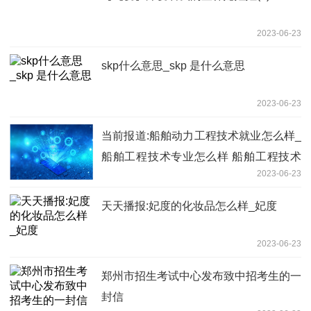
2023-06-23
skp什么意思_skp 是什么意思
2023-06-23
当前报道:船舶动力工程技术就业怎么样_
船舶工程技术专业怎么样 船舶工程技术
2023-06-23
专业就业方向如何
天天播报:妃度的化妆品怎么样_妃度
2023-06-23
郑州市招生考试中心发布致中招考生的一
封信