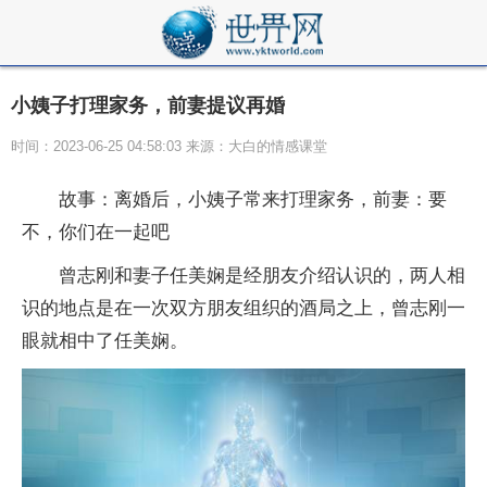
小姨子打理家务，前妻提议再婚
时间：2023-06-25 04:58:03 来源：大白的情感课堂
故事：离婚后，小姨子常来打理家务，前妻：要
不，你们在一起吧
曾志刚和妻子任美娴是经朋友介绍认识的，两人相
识的地点是在一次双方朋友组织的酒局之上，曾志刚一
眼就相中了任美娴。