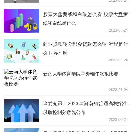
2023-06-24
股票大盘黄线和白线怎么看 股票大盘黄
线和白线是什么
2023-06-24
商业贷款转公积金贷款怎么转 流程是什
么 世界即时
2023-06-24
云南大学体育学院举办端午浆板比赛
2023-06-24
当前短讯！2023年河南省普通高校招生
录取控制分数线公布
2023-06-24