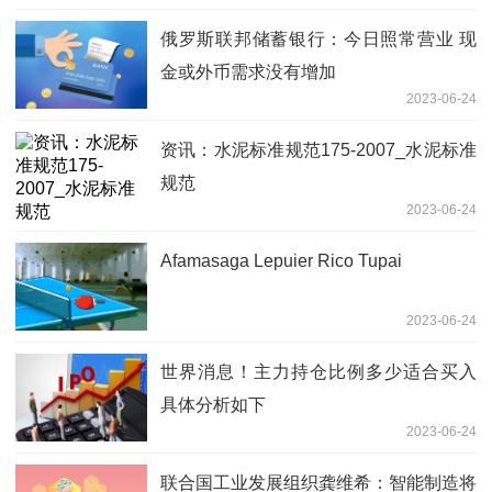
俄罗斯联邦储蓄银行：今日照常营业 现
金或外币需求没有增加
2023-06-24
资讯：水泥标准规范175-2007_水泥标准
规范
2023-06-24
Afamasaga Lepuier Rico Tupai
2023-06-24
世界消息！主力持仓比例多少适合买入
具体分析如下
2023-06-24
联合国工业发展组织龚维希：智能制造将