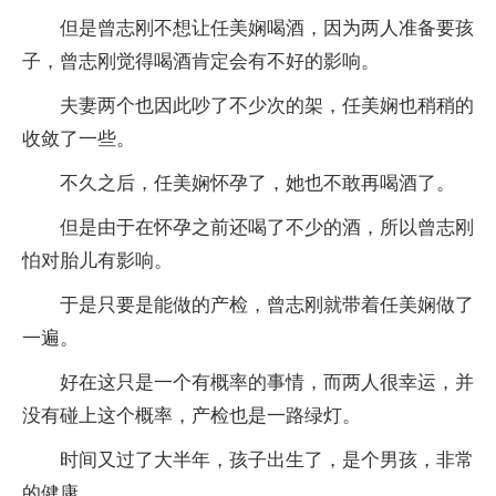
但是曾志刚不想让任美娴喝酒，因为两人准备要孩
子，曾志刚觉得喝酒肯定会有不好的影响。
夫妻两个也因此吵了不少次的架，任美娴也稍稍的
收敛了一些。
不久之后，任美娴怀孕了，她也不敢再喝酒了。
但是由于在怀孕之前还喝了不少的酒，所以曾志刚
怕对胎儿有影响。
于是只要是能做的产检，曾志刚就带着任美娴做了
一遍。
好在这只是一个有概率的事情，而两人很幸运，并
没有碰上这个概率，产检也是一路绿灯。
时间又过了大半年，孩子出生了，是个男孩，非常
的健康。