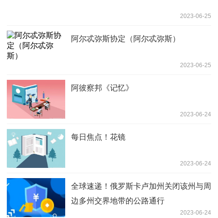
2023-06-25
阿尔忒弥斯协定（阿尔忒弥斯）
2023-06-25
阿彼察邦《记忆》
2023-06-24
每日焦点！花镜
2023-06-24
全球速递！俄罗斯卡卢加州关闭该州与周
边多州交界地带的公路通行
2023-06-24