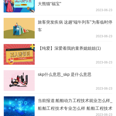
大熊猫“福宝”
2023-06-23
旅客突发疾病 这趟“端午列车”为客临时停
车
2023-06-23
【纯爱】深爱着我的童养媳姐姐(1)
2023-06-23
skp什么意思_skp 是什么意思
2023-06-23
当前报道:船舶动力工程技术就业怎么样_
船舶工程技术专业怎么样 船舶工程技术
2023-06-23