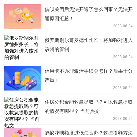
借呗关闭后无法开通了怎么回事？无法开
通原因汇总！
2023-06-24
俄罗斯别尔哥罗德州州长：将加强对进入
该州的管制
2023-06-24
信用卡不办理激活手续会怎样？后果十分
严重！
2023-06-24
住房公积金能救急提取吗？可以救急提取
的情况有哪些？ 当前热文
2023-06-24
蚂蚁花呗额度过低怎么办？这些提额方法