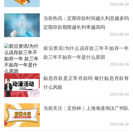
2023-06-24
当前热讯：定期存款时间越久利息越多吗
定期存款期限越长利率越高吗
2023-06-24
前沿资讯!为什么说存款三年不如存一年
款三年不如存一年是什么原因
2023-06-24
贴息存款是正常存款吗 银行贴息存款有
什么风险
2023-06-24
当前关注：足协杯｜上海海港淘汰广州队
2023-06-24