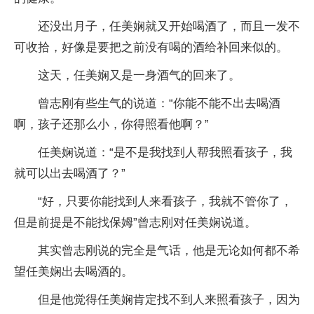
还没出月子，任美娴就又开始喝酒了，而且一发不
可收拾，好像是要把之前没有喝的酒给补回来似的。
这天，任美娴又是一身酒气的回来了。
曾志刚有些生气的说道：“你能不能不出去喝酒
啊，孩子还那么小，你得照看他啊？”
任美娴说道：“是不是我找到人帮我照看孩子，我
就可以出去喝酒了？”
“好，只要你能找到人来看孩子，我就不管你了，
但是前提是不能找保姆”曾志刚对任美娴说道。
其实曾志刚说的完全是气话，他是无论如何都不希
望任美娴出去喝酒的。
但是他觉得任美娴肯定找不到人来照看孩子，因为