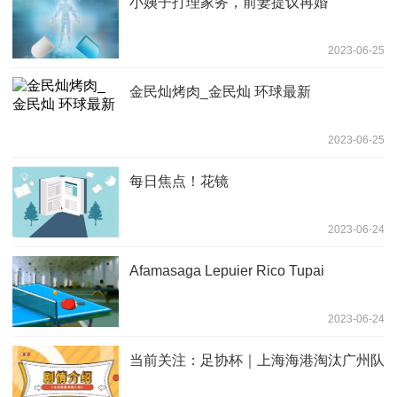
小姨子打理家务，前妻提议再婚
2023-06-25
金民灿烤肉_金民灿 环球最新
2023-06-25
每日焦点！花镜
2023-06-24
Afamasaga Lepuier Rico Tupai
2023-06-24
当前关注：足协杯｜上海海港淘汰广州队