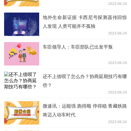
2023-06-24
地外生命新证据 卡西尼号探测器传回惊
人发现 人类可能并不孤独
2023-06-24
车臣领导人：车臣部队已出发平叛
2023-06-24
还不上借呗了怎么办？协商延期技巧有哪
些？
2023-06-24
微速讯：运能强 跑得顺 停得稳 青藏铁路
将迈入动车时代
2023-06-24