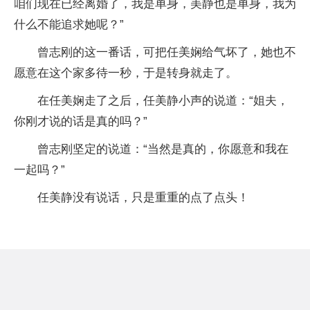
咱们现在已经离婚了，我是单身，美静也是单身，我为
什么不能追求她呢？”
曾志刚的这一番话，可把任美娴给气坏了，她也不
愿意在这个家多待一秒，于是转身就走了。
在任美娴走了之后，任美静小声的说道：“姐夫，
你刚才说的话是真的吗？”
曾志刚坚定的说道：“当然是真的，你愿意和我在
一起吗？”
任美静没有说话，只是重重的点了点头！