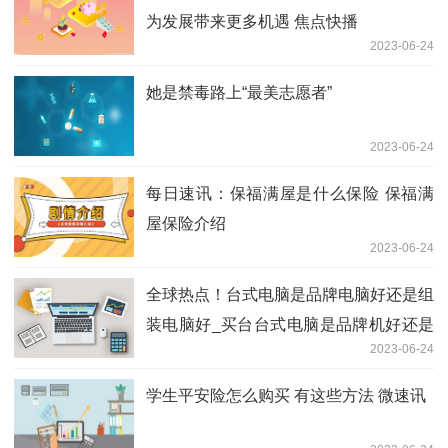
为发展带来更多机遇 焦点快播
2023-06-24
她是禁毒路上“最美志愿者”
2023-06-24
每日速讯：保福满屋是什么保险 保福满
屋保险介绍
2023-06-24
全球热点！台式电脑是品牌电脑好还是组
装电脑好_买台台式电脑是品牌机好还是
2023-06-24
组装机好
学生平安险怎么购买 有这些方法 微速讯