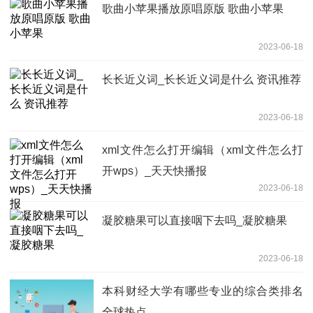
歌曲小苹果播放原唱原版 歌曲小苹果
2023-06-18
长长近义词_长长近义词是什么 资讯推荐
2023-06-18
xml文件怎么打开编辑（xml文件怎么打
开wps）_天天快播报
2023-06-18
凝胶糖果可以直接咽下去吗_凝胶糖果
2023-06-18
本科财经大学有哪些专业的综合类排名
全球热点