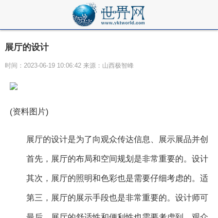
展厅的设计
时间：2023-06-19 10:06:42 来源：山西极智峰
(资料图片)
展厅的设计是为了向观众传达信息、展示展品并创造
首先，展厅的布局和空间规划是非常重要的。设计师
其次，展厅的照明和色彩也是需要仔细考虑的。适当
第三，展厅的展示手段也是非常重要的。设计师可以
最后，展厅的舒适性和便利性也需要考虑到。观众在