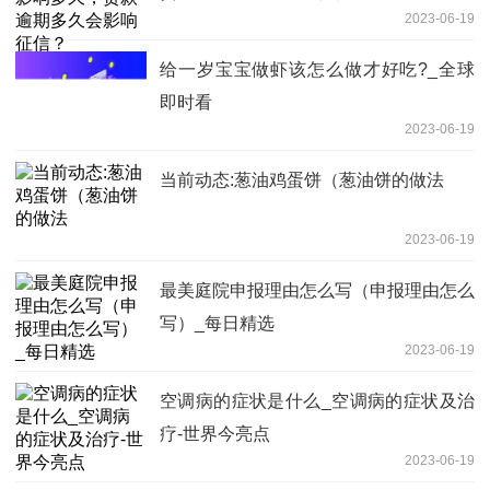
2023-06-19
给一岁宝宝做虾该怎么做才好吃?_全球
即时看
2023-06-19
当前动态:葱油鸡蛋饼（葱油饼的做法
2023-06-19
最美庭院申报理由怎么写（申报理由怎么
写）_每日精选
2023-06-19
空调病的症状是什么_空调病的症状及治
疗-世界今亮点
2023-06-19