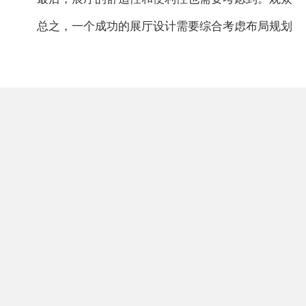
总之，一个成功的展厅设计需要综合考虑布局规划、