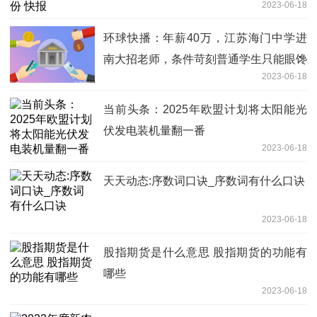
2023-06-18
环球快播：年薪40万，江苏海门中学进
南大招老师，条件苛刻普通学生只能眼馋
2023-06-18
当前头条：2025年欧盟计划将太阳能光
伏发电装机量翻一番
2023-06-18
天天动态:序数词口诀_序数词有什么口诀
2023-06-18
股指期货是什么意思 股指期货的功能有
哪些
2023-06-18