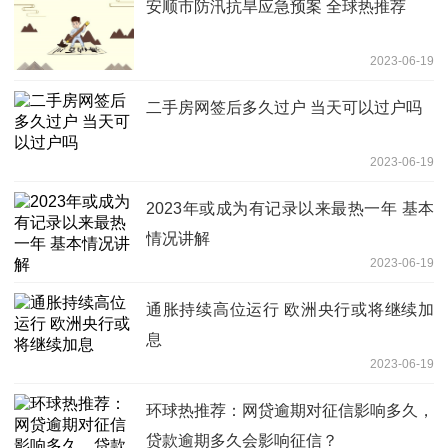
安顺市防汛抗旱应急预案 全球热推荐
2023-06-19
二手房网签后多久过户 当天可以过户吗
2023-06-19
2023年或成为有记录以来最热一年 基本
情况讲解
2023-06-19
通胀持续高位运行 欧洲央行或将继续加
息
2023-06-19
环球热推荐：网贷逾期对征信影响多久，
贷款逾期多久会影响征信？