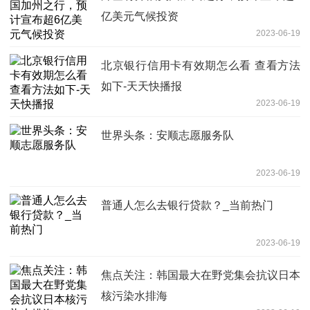
亿美元气候投资
2023-06-19
北京银行信用卡有效期怎么看 查看方法
如下-天天快播报
2023-06-19
世界头条：安顺志愿服务队
2023-06-19
普通人怎么去银行贷款？_当前热门
2023-06-19
焦点关注：韩国最大在野党集会抗议日本
核污染水排海