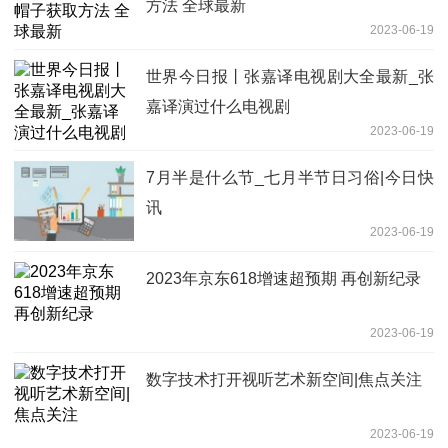
方法 全球最新
2023-06-19
世界今日报丨张嘉译电视剧大全最新_张
嘉译演过什么电视剧
2023-06-19
7月半是什么节_七月半节日习俗|今日快
讯
2023-06-19
2023年京东618增速超预期 再创新纪录
2023-06-19
数字技术打开视听艺术新空间|焦点关注
2023-06-19