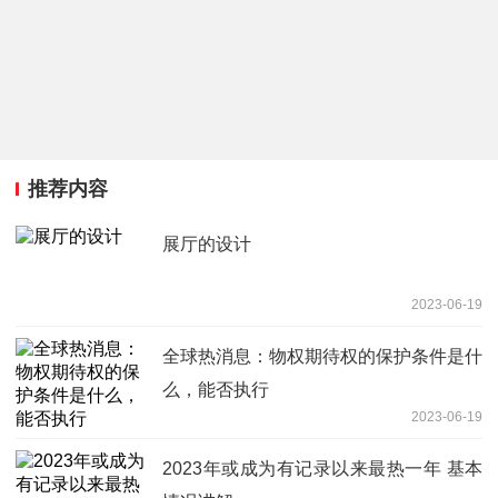
推荐内容
展厅的设计
2023-06-19
全球热消息：物权期待权的保护条件是什
么，能否执行
2023-06-19
2023年或成为有记录以来最热一年 基本