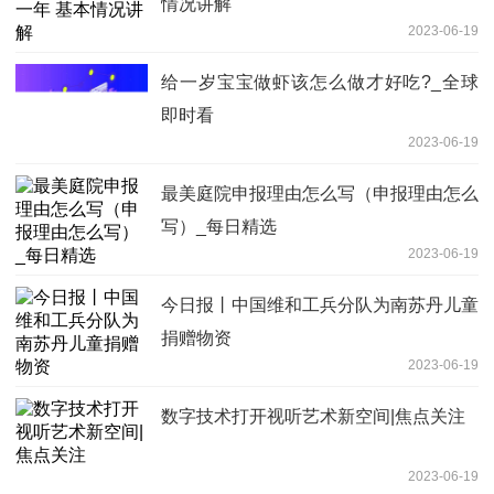
情况讲解
2023-06-19
给一岁宝宝做虾该怎么做才好吃?_全球
即时看
2023-06-19
最美庭院申报理由怎么写（申报理由怎么
写）_每日精选
2023-06-19
今日报丨中国维和工兵分队为南苏丹儿童
捐赠物资
2023-06-19
数字技术打开视听艺术新空间|焦点关注
2023-06-19