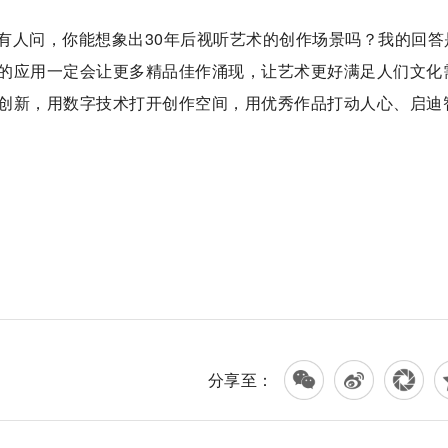
有人问，你能想象出30年后视听艺术的创作场景吗？我的回答
的应用一定会让更多精品佳作涌现，让艺术更好满足人们文化
创新，用数字技术打开创作空间，用优秀作品打动人心、启迪
分享至：