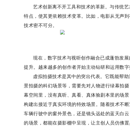
艺术创新离不开工具和技术的革新。与传统艺
特点，使其更依赖技术变革。比如，电影从无声到
技术密不可分。
现在，数字技术与视听创作融合已成蓬勃发展
提升。越来越多的创作者开始主动钻研和运用数字
虚拟拍摄技术是其中的突出代表。它既能帮助
景拍摄的科幻场景等，需要先对人物进行绿幕拍摄
幕空间里，没有真听、真看、真体验剧本里的场景
构建出接近于真实环境的特效场景。随着技术不断
车辆行驶中的窗外景色，还是镜头远处的蓝天白云
的场景，都能在摄影棚中呈现，让主创人员仿佛置