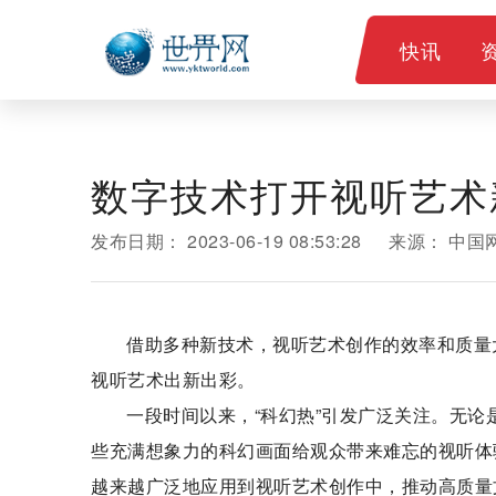
快讯
数字技术打开视听艺术
发布日期：
2023-06-19 08:53:28
来源：
中国
借助多种新技术，视听艺术创作的效率和质量
视听艺术出新出彩。
一段时间以来，“科幻热”引发广泛关注。无
些充满想象力的科幻画面给观众带来难忘的视听体
越来越广泛地应用到视听艺术创作中，推动高质量