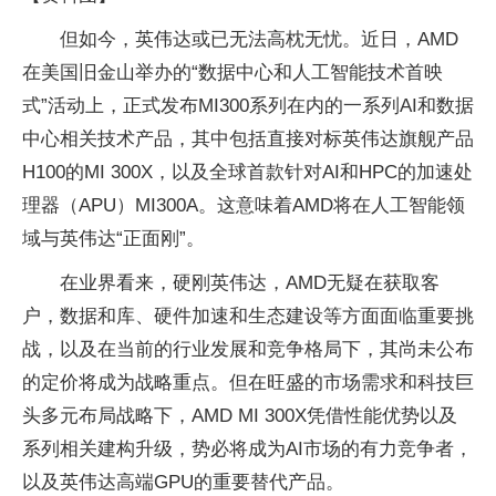
但如今，英伟达或已无法高枕无忧。近日，AMD
在美国旧金山举办的“数据中心和人工智能技术首映
式”活动上，正式发布MI300系列在内的一系列AI和数据
中心相关技术产品，其中包括直接对标英伟达旗舰产品
H100的MI 300X，以及全球首款针对AI和HPC的加速处
理器（APU）MI300A。这意味着AMD将在人工智能领
域与英伟达“正面刚”。
在业界看来，硬刚英伟达，AMD无疑在获取客
户，数据和库、硬件加速和生态建设等方面面临重要挑
战，以及在当前的行业发展和竞争格局下，其尚未公布
的定价将成为战略重点。但在旺盛的市场需求和科技巨
头多元布局战略下，AMD MI 300X凭借性能优势以及
系列相关建构升级，势必将成为AI市场的有力竞争者，
以及英伟达高端GPU的重要替代产品。