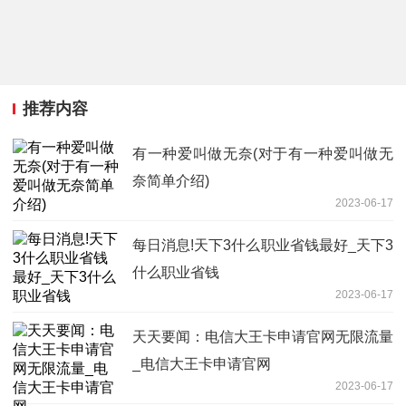
推荐内容
有一种爱叫做无奈(对于有一种爱叫做无
奈简单介绍)
2023-06-17
每日消息!天下3什么职业省钱最好_天下3
什么职业省钱
2023-06-17
天天要闻：电信大王卡申请官网无限流量
_电信大王卡申请官网
2023-06-17