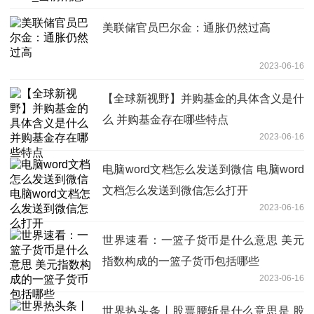
美联储官员巴尔金：通胀仍然过高
2023-06-16
【全球新视野】并购基金的具体含义是什
么 并购基金存在哪些特点
2023-06-16
电脑word文档怎么发送到微信 电脑word
文档怎么发送到微信怎么打开
2023-06-16
世界速看：一篮子货币是什么意思 美元
指数构成的一篮子货币包括哪些
2023-06-16
世界热头条丨股票腰斩是什么意思是 股