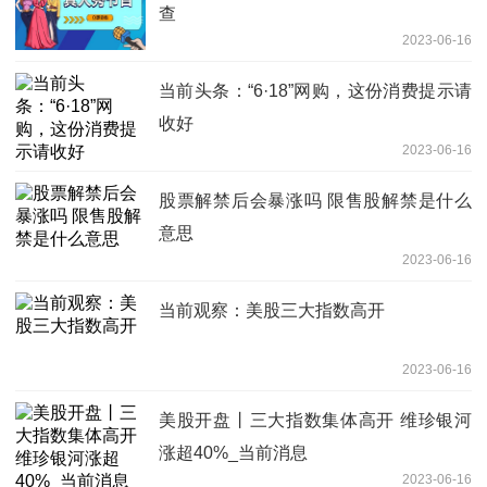
查
2023-06-16
当前头条：“6·18”网购，这份消费提示请
收好
2023-06-16
股票解禁后会暴涨吗 限售股解禁是什么
意思
2023-06-16
当前观察：美股三大指数高开
2023-06-16
美股开盘丨三大指数集体高开 维珍银河
涨超40%_当前消息
2023-06-16