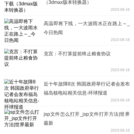
（3dmax版本转换器）
2023-06-16
高温即将下线，一大波雨水正在路上～_
今日热闻
2023-06-16
克宫：不打算提前终止粮食协议
2023-06-16
近十年故障8次 韩国政府举行记者会发布
福岛核电站相关信息-环球报道
2023-06-16
jsp文件怎么打开_jsp文件打开方法|世界
最新
2023-06-16