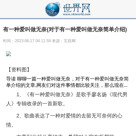
有一种爱叫做无奈(对于有一种爱叫做无奈简单介绍)
时间：2023-06-17 04:11:59 来源：互联网
【资料图】
导读 聊聊一篇一种爱叫做无奈，对于有一种爱叫做无奈简
单介绍的文章,网友们对这件事情都比较关注，那么现在...
1、《有一种爱叫做无奈》是歌手廖名扬《现代男
人》专辑收录的一首新歌。
2、歌曲表达了一种对爱情的去留无可奈何的心
情。