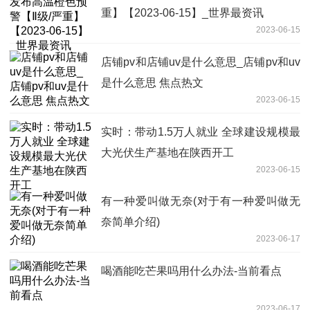
重】【2023-06-15】_世界最资讯
2023-06-15
店铺pv和店铺uv是什么意思_店铺pv和uv
是什么意思 焦点热文
2023-06-15
实时：带动1.5万人就业 全球建设规模最
大光伏生产基地在陕西开工
2023-06-15
有一种爱叫做无奈(对于有一种爱叫做无
奈简单介绍)
2023-06-17
喝酒能吃芒果吗用什么办法-当前看点
2023-06-17