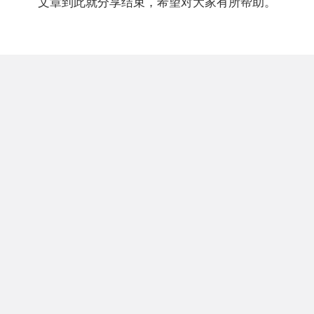
文章到此就分享结束，希望对大家有所帮助。