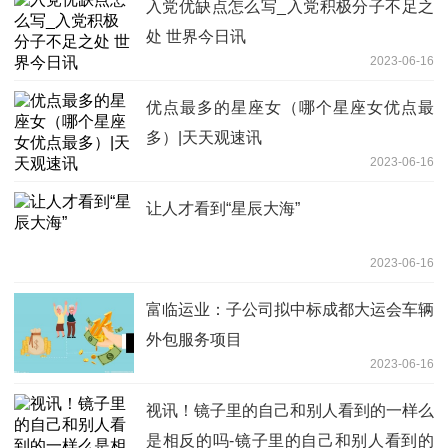
入党优缺点怎么写_入党积极分子不足之
处 世界今日讯
2023-06-16
优点最多的星座女（哪个星座女优点最
多）|天天观速讯
2023-06-16
让人才看到“星辰大海”
2023-06-16
富临运业：子公司拟中标成都大运会车辆
外包服务项目
2023-06-16
视讯！镜子里的自己和别人看到的一样么
是相反的吗-镜子里的自己和别人看到的