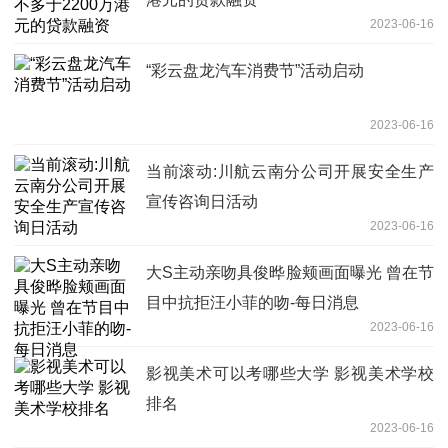
2023-06-16
“彩云盘龙汽车消费节”活动启动
2023-06-16
当前滚动:川航云南分公司开展安全生产
宣传咨询日活动
2023-06-16
大S主动亲吻具俊晔脸颊画面曝光 曾在节
目中抗拒汪小菲的吻-每日消息
2023-06-16
影视美术可以考哪些大学 影视美术学校
排名
2023-06-16