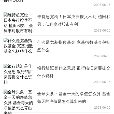
2023-06-16
维持超宽松！日本央行按兵不动 植田和
男：低利率对股市有利
2023-06-16
什么是宽基指数基金 宽基指数基金包括
些什么
2023-06-16
银行结汇是什么意思 银行结汇需要提交
什么资料
2023-06-16
全球头条：基金一天的净值怎么算 基金
每天的净值是怎么算出来的
2023-06-16