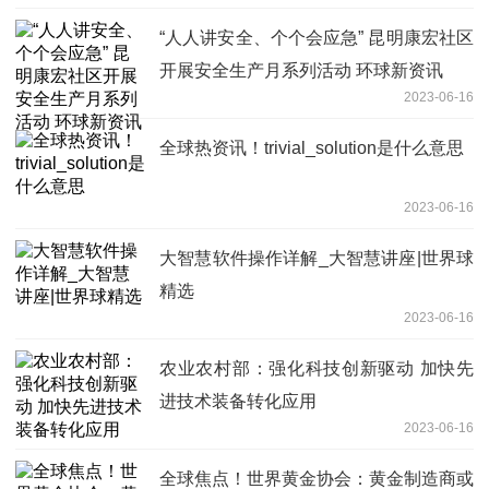
“人人讲安全、个个会应急” 昆明康宏社区
开展安全生产月系列活动 环球新资讯
2023-06-16
全球热资讯！trivial_solution是什么意思
2023-06-16
大智慧软件操作详解_大智慧讲座|世界球
精选
2023-06-16
农业农村部：强化科技创新驱动 加快先
进技术装备转化应用
2023-06-16
全球焦点！世界黄金协会：黄金制造商或