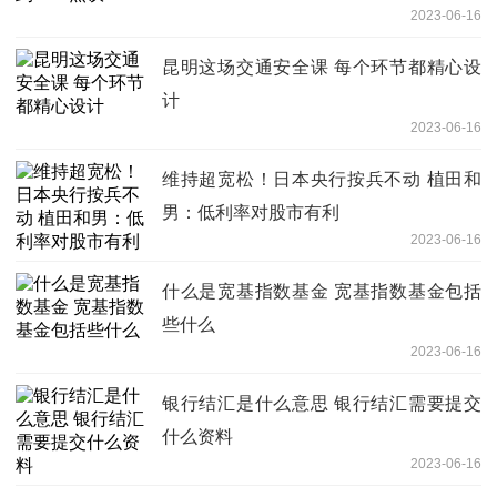
2023-06-16
昆明这场交通安全课 每个环节都精心设
计
2023-06-16
维持超宽松！日本央行按兵不动 植田和
男：低利率对股市有利
2023-06-16
什么是宽基指数基金 宽基指数基金包括
些什么
2023-06-16
银行结汇是什么意思 银行结汇需要提交
什么资料
2023-06-16