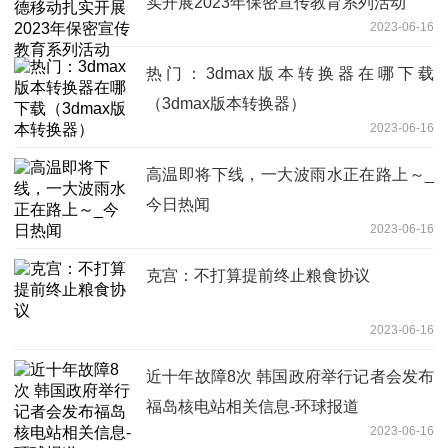
实开展2023年保密宣传教育系列活动
2023-06-16
热门：3dmax版本转换器在哪下载
（3dmax版本转换器）
2023-06-16
高温即将下线，一大波雨水正在路上～_
今日热闻
2023-06-16
克宫：不打算提前终止粮食协议
2023-06-16
近十年故障8次 韩国政府举行记者会发布
福岛核电站相关信息-环球报道
2023-06-16