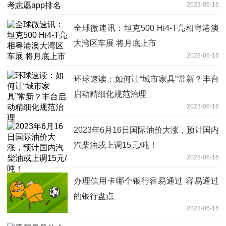
2023-06-16
全球微速讯：坦克500 Hi4-T亮相粤港澳
大湾区车展 将月底上市
2023-06-16
环球速读：如何让“城市家具”常新？丰台
启动精细化规范治理
2023-06-16
2023年6月16日国际油价大涨，预计国内
汽柴油或上调15元/吨！
2023-06-16
办理信用卡哪个银行容易通过 容易通过
的银行盘点
2023-06-16