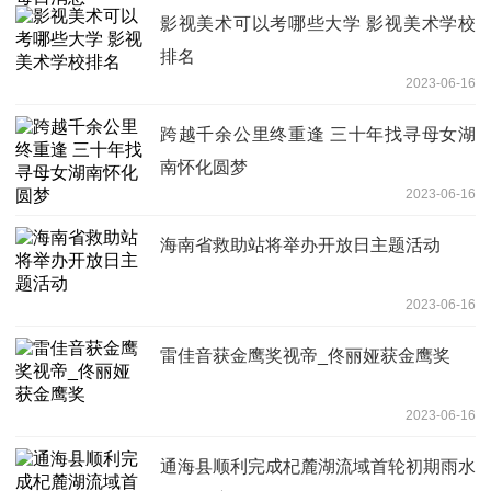
影视美术可以考哪些大学 影视美术学校
排名
2023-06-16
跨越千余公里终重逢 三十年找寻母女湖
南怀化圆梦
2023-06-16
海南省救助站将举办开放日主题活动
2023-06-16
雷佳音获金鹰奖视帝_佟丽娅获金鹰奖
2023-06-16
通海县顺利完成杞麓湖流域首轮初期雨水