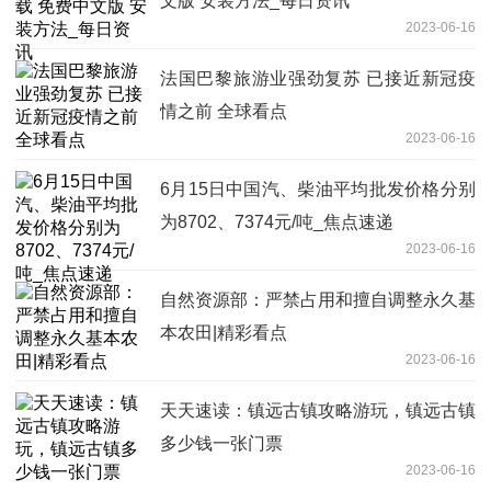
文版 安装方法_每日资讯
2023-06-16
法国巴黎旅游业强劲复苏 已接近新冠疫
情之前 全球看点
2023-06-16
6月15日中国汽、柴油平均批发价格分别
为8702、7374元/吨_焦点速递
2023-06-16
自然资源部：严禁占用和擅自调整永久基
本农田|精彩看点
2023-06-16
天天速读：镇远古镇攻略游玩，镇远古镇
多少钱一张门票
2023-06-16