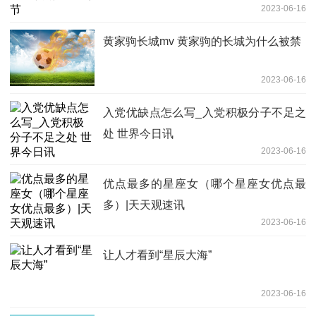
2023-06-16
黄家驹长城mv 黄家驹的长城为什么被禁
2023-06-16
入党优缺点怎么写_入党积极分子不足之
处 世界今日讯
2023-06-16
优点最多的星座女（哪个星座女优点最
多）|天天观速讯
2023-06-16
让人才看到“星辰大海”
2023-06-16