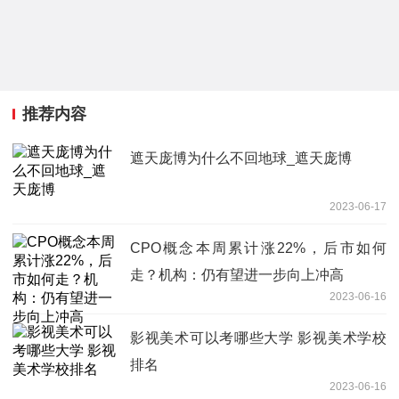
推荐内容
遮天庞博为什么不回地球_遮天庞博
2023-06-17
CPO概念本周累计涨22%，后市如何
走？机构：仍有望进一步向上冲高
2023-06-16
影视美术可以考哪些大学 影视美术学校
排名
2023-06-16