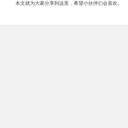
本文就为大家分享到这里，希望小伙伴们会喜欢。