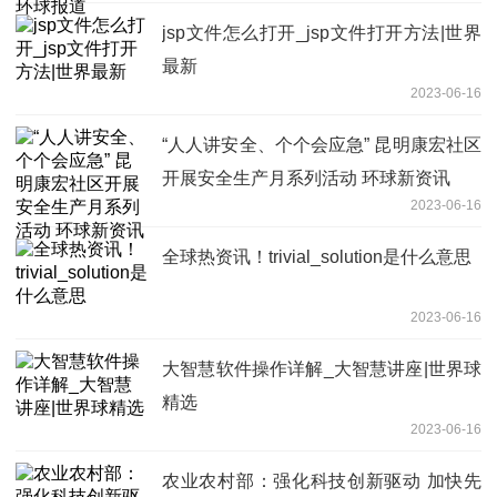
jsp文件怎么打开_jsp文件打开方法|世界
最新
2023-06-16
“人人讲安全、个个会应急” 昆明康宏社区
开展安全生产月系列活动 环球新资讯
2023-06-16
全球热资讯！trivial_solution是什么意思
2023-06-16
大智慧软件操作详解_大智慧讲座|世界球
精选
2023-06-16
农业农村部：强化科技创新驱动 加快先