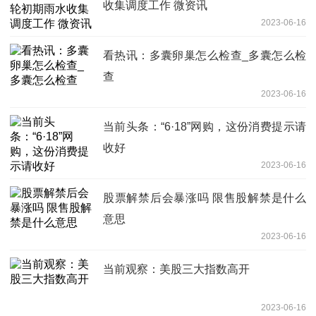
收集调度工作 微资讯
2023-06-16
看热讯：多囊卵巢怎么检查_多囊怎么检
查
2023-06-16
当前头条：“6·18”网购，这份消费提示请
收好
2023-06-16
股票解禁后会暴涨吗 限售股解禁是什么
意思
2023-06-16
当前观察：美股三大指数高开
2023-06-16