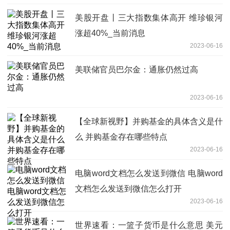
美股开盘丨三大指数集体高开 维珍银河
涨超40%_当前消息
2023-06-16
美联储官员巴尔金：通胀仍然过高
2023-06-16
【全球新视野】并购基金的具体含义是什
么 并购基金存在哪些特点
2023-06-16
电脑word文档怎么发送到微信 电脑word
文档怎么发送到微信怎么打开
2023-06-16
世界速看：一篮子货币是什么意思 美元