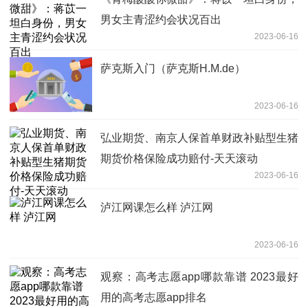
男女主青涩约会状况百出
2023-06-16
萨克斯入门（萨克斯H.M.de）
2023-06-16
弘业期货、南京人保首单财政补贴型生猪
期货价格保险成功赔付-天天滚动
2023-06-16
泸江网课怎么样 泸江网
2023-06-16
观察：高考志愿app哪款靠谱 2023最好
用的高考志愿app排名