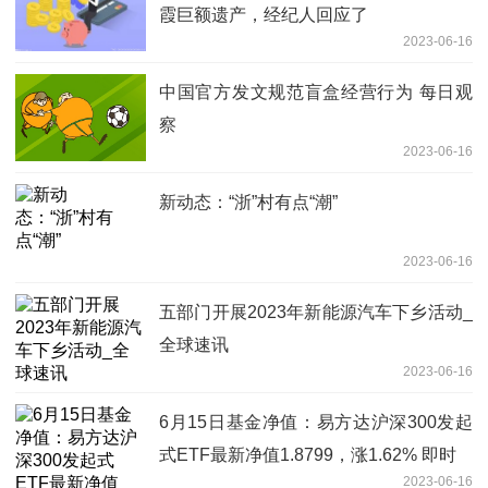
霞巨额遗产，经纪人回应了
2023-06-16
中国官方发文规范盲盒经营行为 每日观
察
2023-06-16
新动态：“浙”村有点“潮”
2023-06-16
五部门开展2023年新能源汽车下乡活动_
全球速讯
2023-06-16
6月15日基金净值：易方达沪深300发起
式ETF最新净值1.8799，涨1.62% 即时
2023-06-16