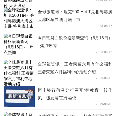
全球微速讯：坦克500 Hi4-T亮相粤港澳
大湾区车展 将月底上市
2023-06-16
今日现货白银价格最新查询（6月16日）
_焦点热闻
2023-06-16
全球最资讯丨王者荣耀六月有什么福利
王者荣耀六月福利中心活动介绍
2023-06-16
恒丰银行菏泽分行召开“抓教育、转作
风、促发展”工作会议
2023-06-16