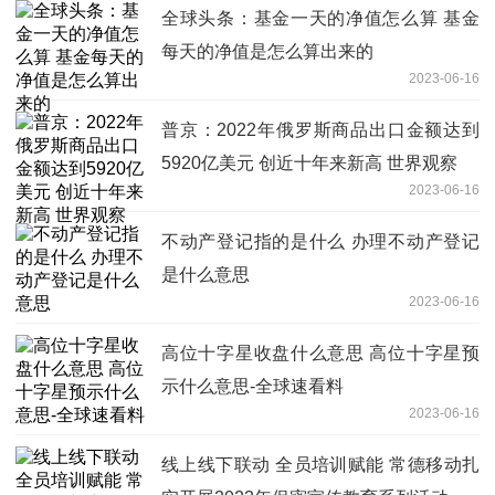
全球头条：基金一天的净值怎么算 基金
每天的净值是怎么算出来的
2023-06-16
普京：2022年俄罗斯商品出口金额达到
5920亿美元 创近十年来新高 世界观察
2023-06-16
不动产登记指的是什么 办理不动产登记
是什么意思
2023-06-16
高位十字星收盘什么意思 高位十字星预
示什么意思-全球速看料
2023-06-16
线上线下联动 全员培训赋能 常德移动扎