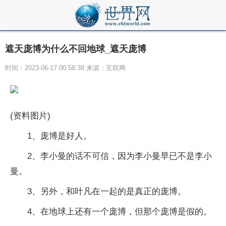
遮天庞博为什么不回地球_遮天庞博
时间：2023-06-17 00:58:38 来源：互联网
(资料图片)
1、庞博是好人。
2、李小曼的话不可信，因为李小曼早已不是李小
曼。
3、另外，和叶凡在一起的是真正的庞博。
4、在地球上还有一个庞博，但那个庞博是假的。