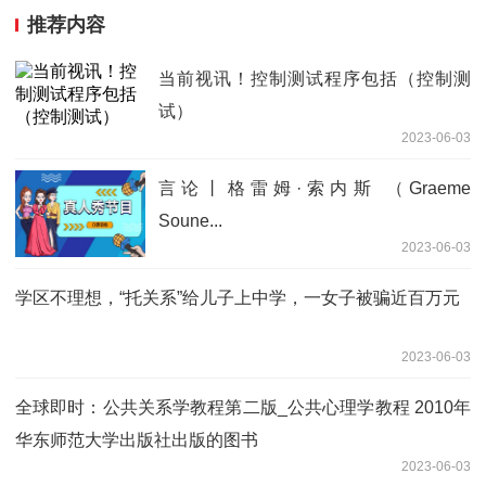
推荐内容
当前视讯！控制测试程序包括（控制测
试）
2023-06-03
言论丨格雷姆·索内斯 （Graeme
Soune...
2023-06-03
学区不理想，“托关系”给儿子上中学，一女子被骗近百万元
2023-06-03
全球即时：公共关系学教程第二版_公共心理学教程 2010年
华东师范大学出版社出版的图书
2023-06-03