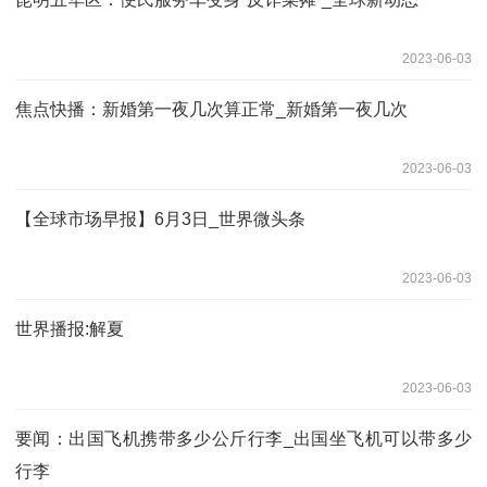
2023-06-03
焦点快播：新婚第一夜几次算正常_新婚第一夜几次
2023-06-03
【全球市场早报】6月3日_世界微头条
2023-06-03
世界播报:解夏
2023-06-03
要闻：出国飞机携带多少公斤行李_出国坐飞机可以带多少
行李