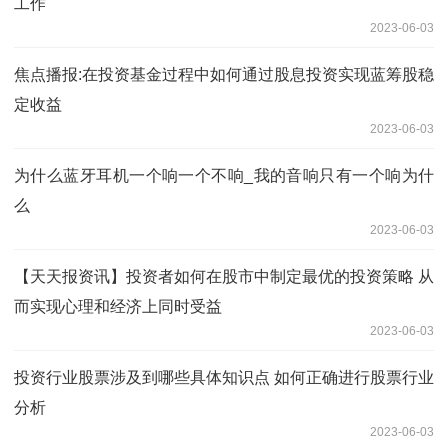
工作
2023-06-03
焦点播报:在投资基金过程中如何通过股息投资实现蓝筹股稳
定收益
2023-06-03
为什么蓝牙耳机一个响一个不响_我的音响只有一个响为什
么
2023-06-03
【天天报资讯】投资者如何在股市中制定最优的投资策略 从
而实现心理和经济上同时受益
2023-06-03
投资行业股票涉及到哪些具体知识点 如何正确进行股票行业
分析
2023-06-03