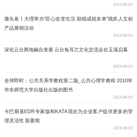
2023-06-03
微头条丨大理举办“匠心改变生活 助残成就未来”残疾人文创
产品展销活动
2023-06-03
深化云台两地融合发展 云台兔耳兰文化交流会在玉溪启幕
2023-06-03
全球即时：公共关系学教程第二版_公共心理学教程 2010年
华东师范大学出版社出版的图书
2023-06-03
卡巴斯基EDR专家版和KATA现在为企业客户提供更多的管
理灵活性 新要闻
2023-06-03