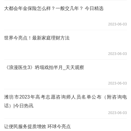
大都会年金保险怎么样？一般交几年？ 今日精选
2023-06-03
世界今亮点！最新家庭理财方法
2023-06-03
《浪漫医生3》坍塌戏拍半月_天天观察
2023-06-03
潍坊市2023年高考志愿咨询师人员名单公布（附咨询电
话）|今日热讯
2023-06-03
让便民服务提质增效 环球今亮点