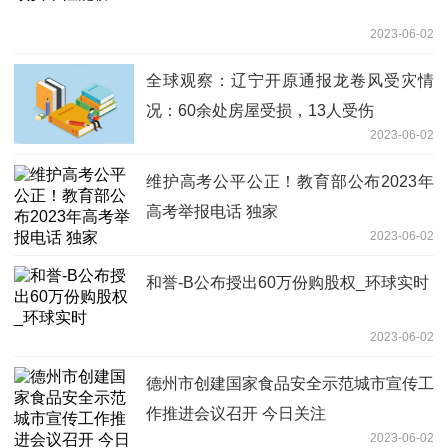
2023-06-02
全球观察：辽宁开原通报龙卷风受灾情
况：60余处房屋受损，13人受伤
2023-06-02
维护高考公平公正！教育部公布2023年
高考举报电话 独家
2023-06-02
和誉-B公布授出60万份购股权_环球实时
2023-06-02
德州市创建国家食品安全示范城市宣传工
作推进会议召开 今日关注
2023-06-02