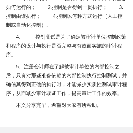
如何运行的； 2.控制是否得到一贯执行； 3.
控制由谁执行； 4.控制以何种方式运行（人工控
制或自动化控制）。
4、 控制测试是为了确定被审计单位控制政策
和程序的设计与执行是否完整与有效而实施的审计程
序。
5、注册会计师在了解被审计单位的内部控制之
后，只有对那些准备依赖的内部控制执行控制测试，并
确信其得到正确的执行时，才能减少实质性测试审计程
序，从而减少审计取证工作，提高审计工作的效率。
本文分享完毕，希望对大家有所帮助。