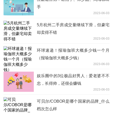
手
2023-06-03
5月杭州二手房成交量继续下滑，但豪宅
却卖得不错
2023-06-03
环球速递！报瑜伽班大概多少钱一个月
（报瑜伽班大概多少钱）
2023-06-03
娱乐圈中的3位极品好男人：爱老婆不不
忠，长得帅，还很会赚钱
2023-06-03
可贝尔/COBOR是哪个国家的品牌_什么
档次怎么样