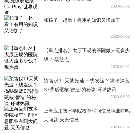
2023-06-02
和孩子一起看！有用的知识又增加了
2023-06-02
【重点排名】太原正规的医院做人流多少
钱？-观热点
2023-06-02
预售仅11天就光速下线发运？揭秘深蓝
S7背后硬核“智造”的秘诀-环球热讯
2023-06-02
上海应用技术学院校车时间信息职业有吗
大问题-天天信息
2023-06-02