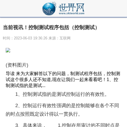
当前视讯！控制测试程序包括（控制测试）
时间：2023-06-03 19:36:26 来源：互联网
(资料图片)
导读 来为大家解答以下的问题，制测试程序包括，控制测
试这个很多人还不知道,现在让我们一起来看看吧！1、控
制测试指的是测试...
1、控制测试指的是测试控制运行的有效性。
2、控制运行有效性强调的是控制能够在各个不同
的时点按照既定设计得以一贯执行。
3、具体来说， 1.控制在所审计的不同时点是