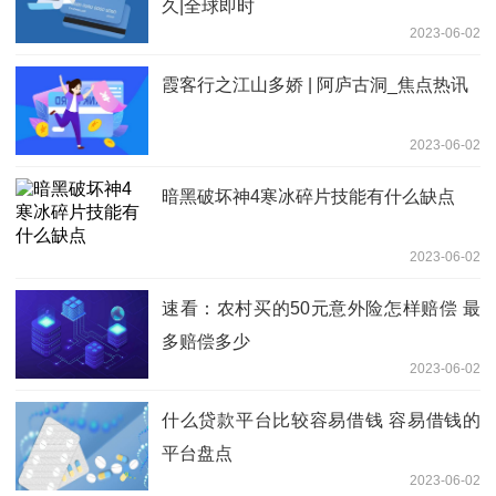
久|全球即时
2023-06-02
霞客行之江山多娇 | 阿庐古洞_焦点热讯
2023-06-02
暗黑破坏神4寒冰碎片技能有什么缺点
2023-06-02
速看：农村买的50元意外险怎样赔偿 最
多赔偿多少
2023-06-02
什么贷款平台比较容易借钱 容易借钱的
平台盘点
2023-06-02