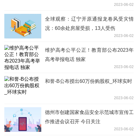
2023-06-02
全球观察：辽宁开原通报龙卷风受灾情
况：60余处房屋受损，13人受伤
2023-06-02
维护高考公平公正！教育部公布2023年
高考举报电话 独家
2023-06-02
和誉-B公布授出60万份购股权_环球实时
2023-06-02
德州市创建国家食品安全示范城市宣传工
作推进会议召开 今日关注
2023-06-02