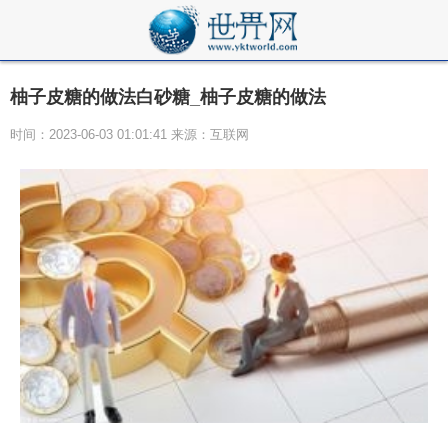
柚子皮糖的做法白砂糖_柚子皮糖的做法
时间：2023-06-03 01:01:41 来源：互联网