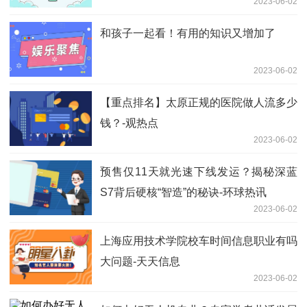
2023-06-02
和孩子一起看！有用的知识又增加了
2023-06-02
【重点排名】太原正规的医院做人流多少
钱？-观热点
2023-06-02
预售仅11天就光速下线发运？揭秘深蓝
S7背后硬核“智造”的秘诀-环球热讯
2023-06-02
上海应用技术学院校车时间信息职业有吗
大问题-天天信息
2023-06-02