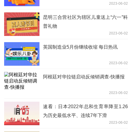
2023-06-02
昆明三合营社区为辖区儿童送上“六一”科
普礼物
2023-06-02
英国制造业5月份继续收缩 每日热讯
2023-06-02
阿根廷对华拉链启动反倾销调查-快播报
2023-06-02
速看：日本2022年总和生育率降至1.26
为历史最低水平、连续7年下滑
2023-06-02