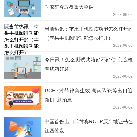
学家研究取得重大突破
2023-06-02
当前热讯：苹果手机阅读功能怎么打开的
（苹果手机阅读功能怎么打开）
2023-06-02
今日讯！怎么测试烤箱好不好使 怎么检
查烤箱好坏
2023-06-02
RCEP对菲律宾生效 湖南陶瓷等出口迎
新机_新消息
2023-06-02
中国首份出口菲律宾RCEP原产地证书在
江西签发