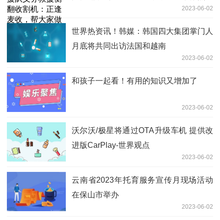
2023-06-02
世界热资讯！韩媒：韩国四大集团掌门人
月底将共同出访法国和越南
2023-06-02
和孩子一起看！有用的知识又增加了
2023-06-02
沃尔沃/极星将通过OTA升级车机 提供改
进版CarPlay-世界观点
2023-06-02
云南省2023年托育服务宣传月现场活动
在保山市举办
2023-06-02