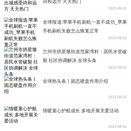
诗和远方 天天热门
2023-06-01
全球报道:苹果手机刷机一直不成功_苹果
手机刷机失败怎么恢复正常
2023-06-01
兰州市拱星墩街道范家湾村：居民水管破
裂 社区协调解决 全球头条
2023-06-01
全球热头条丨固态硬盘作用介绍
2023-06-01
情暖童心护航成长 多地开展关爱活动
2023-06-01