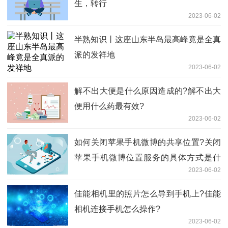
生，转行
2023-06-02
半熟知识丨这座山东半岛最高峰竟是全真
派的发祥地
2023-06-02
​解不出大便是什么原因造成的?解不出大
便用什么药最有效?
2023-06-02
如何关闭苹果手机微博的共享位置?关闭
苹果手机微博位置服务的具体方式是什
2023-06-02
么?
佳能相机里的照片怎么导到手机上?佳能
相机连接手机怎么操作?
2023-06-02