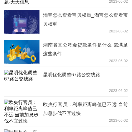
2023-06-02
淘宝怎么查看宝贝权重_淘宝怎么查看宝
贝权重
2023-06-02
湖南省直公积金贷款条件是什么 需满足
这些条件
2023-06-02
昆明优化调整67路公交线路
2023-06-02
欧央行官员：利率距离峰值已不远 当前
加息步伐不宜过快
2023-06-02