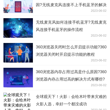
因?无线麦克风连接不上手机蓝牙的解决
2023-06-02
教程是什么?
无线麦克风如何连接手机蓝牙?无线麦克
风连接手机蓝牙的操作流程
2023-06-02
360浏览器关闭时怎么开启提示功能?360
浏览器关闭时开启提示功能的教程
2023-06-02
360浏览器内存占用过高是什么原因?360
浏览器内存占用过高的解决方式有哪些?
2023-06-02
全球观天下！火影：会给木叶带来灾难的
火影人选，幸好一个都没成功
2023-06-02