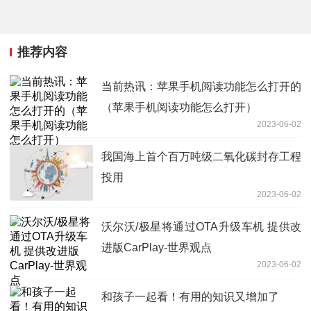
推荐内容
当前热讯：苹果手机阅读功能怎么打开的
（苹果手机阅读功能怎么打开）
2023-06-02
我国海上首个百万吨级二氧化碳封存工程
投用
2023-06-02
沃尔沃/极星将通过OTA升级车机 提供改
进版CarPlay-世界观点
2023-06-02
和孩子一起看！有用的知识又增加了