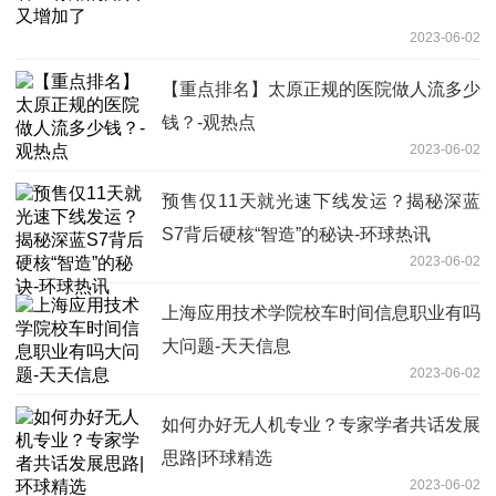
2023-06-02
【重点排名】太原正规的医院做人流多少
钱？-观热点
2023-06-02
预售仅11天就光速下线发运？揭秘深蓝
S7背后硬核“智造”的秘诀-环球热讯
2023-06-02
上海应用技术学院校车时间信息职业有吗
大问题-天天信息
2023-06-02
如何办好无人机专业？专家学者共话发展
思路|环球精选
2023-06-02