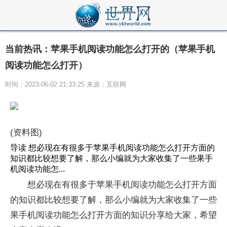
当前热讯：苹果手机阅读功能怎么打开的（苹果手机
阅读功能怎么打开）
时间：2023-06-02 21:33:25 来源：互联网
(资料图)
导读 想必现在有很多于苹果手机阅读功能怎么打开方面的
知识都比较想要了解，那么小编就为大家收集了一些果手
机阅读功能怎...
想必现在有很多于苹果手机阅读功能怎么打开方面
的知识都比较想要了解，那么小编就为大家收集了一些
果手机阅读功能怎么打开方面的知识分享给大家，希望