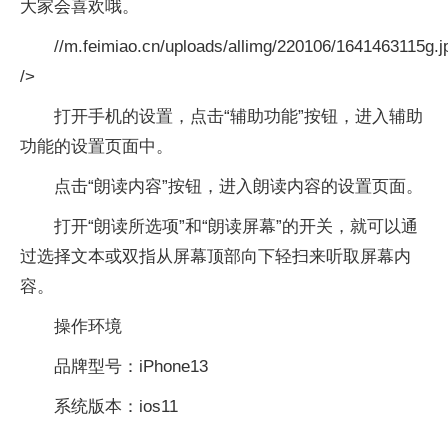
大家会喜欢哦。
//m.feimiao.cn/uploads/allimg/220106/1641463115g.j
/>
打开手机的设置，点击“辅助功能”按钮，进入辅助
功能的设置页面中。
点击“朗读内容”按钮，进入朗读内容的设置页面。
打开“朗读所选项”和“朗读屏幕”的开关，就可以通
过选择文本或双指从屏幕顶部向下轻扫来听取屏幕内
容。
操作环境
品牌型号：iPhone13
系统版本：ios11