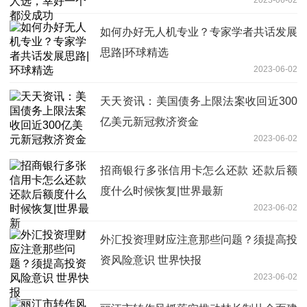
如何办好无人机专业？专家学者共话发展
思路|环球精选
2023-06-02
天天资讯：美国债务上限法案收回近300
亿美元新冠救济资金
2023-06-02
招商银行多张信用卡怎么还款 还款后额
度什么时候恢复|世界最新
2023-06-02
外汇投资理财应注意那些问题？须提高投
资风险意识 世界快报
2023-06-02