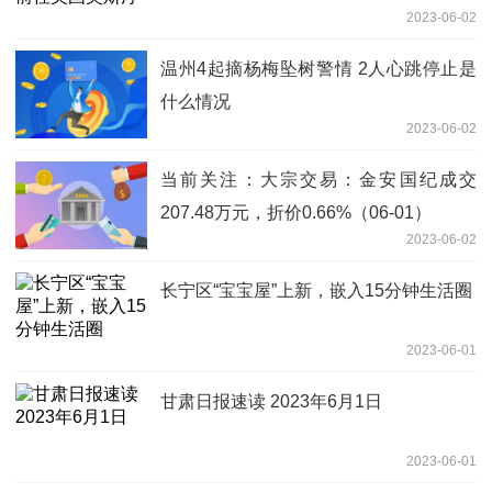
2023-06-02
温州4起摘杨梅坠树警情 2人心跳停止是
什么情况
2023-06-02
当前关注：大宗交易：金安国纪成交
207.48万元，折价0.66%（06-01）
2023-06-02
长宁区“宝宝屋”上新，嵌入15分钟生活圈
2023-06-01
甘肃日报速读 2023年6月1日
2023-06-01