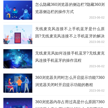
怎么隐藏360浏览器的侧边栏?隐藏360浏
览器侧边栏的操作方式
2023-06-02
无线麦克风连接不上手机蓝牙是什么原
因?无线麦克风连接不上手机蓝牙的解决
2023-06-02
教程是什么?
无线麦克风如何连接手机蓝牙?无线麦克
风连接手机蓝牙的操作流程
2023-06-02
360浏览器关闭时怎么开启提示功能?360
浏览器关闭时开启提示功能的教程
2023-06-02
360浏览器内存占用过高是什么原因?360