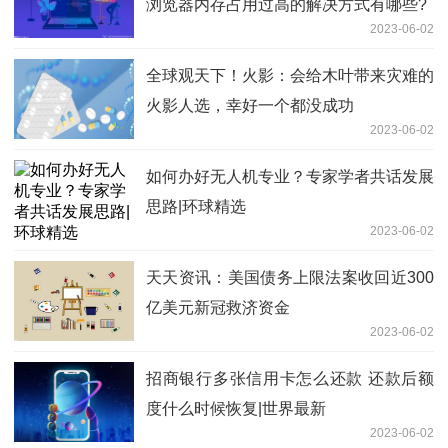
浏览器内存占用过高的解决方式有哪些?
2023-06-02
全球观天下！火影：会给木叶带来灾难的
火影人选，幸好一个都没成功
2023-06-02
如何办好无人机专业？专家学者共话发展
思路|环球精选
2023-06-02
天天资讯：美国债务上限法案收回近300
亿美元新冠救济资金
2023-06-02
招商银行多张信用卡怎么还款 还款后额
度什么时候恢复|世界最新
2023-06-02