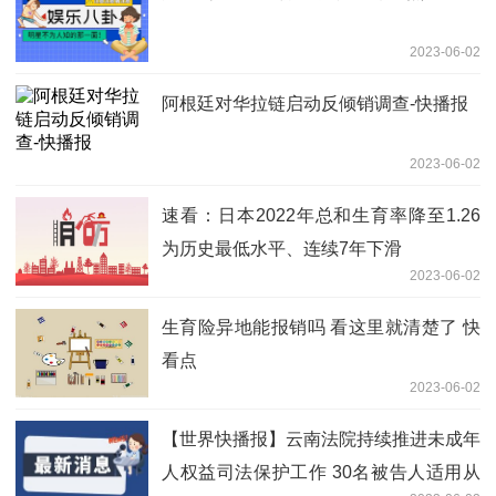
2023-06-02
阿根廷对华拉链启动反倾销调查-快播报
2023-06-02
速看：日本2022年总和生育率降至1.26
为历史最低水平、连续7年下滑
2023-06-02
生育险异地能报销吗 看这里就清楚了 快
看点
2023-06-02
【世界快播报】云南法院持续推进未成年
人权益司法保护工作 30名被告人适用从