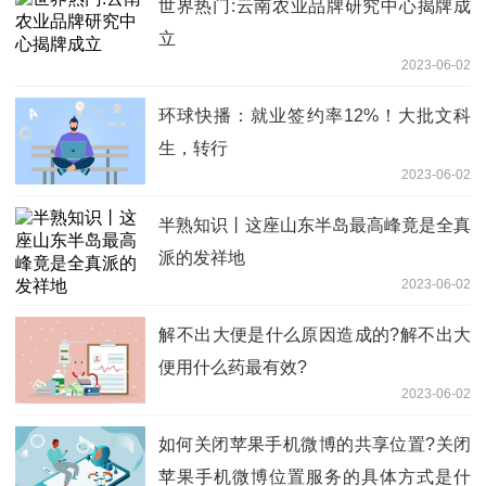
世界热门:云南农业品牌研究中心揭牌成
立
2023-06-02
环球快播：就业签约率12%！大批文科
生，转行
2023-06-02
半熟知识丨这座山东半岛最高峰竟是全真
派的发祥地
2023-06-02
​解不出大便是什么原因造成的?解不出大
便用什么药最有效?
2023-06-02
如何关闭苹果手机微博的共享位置?关闭
苹果手机微博位置服务的具体方式是什