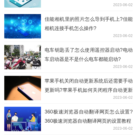
2023-06-02
么?
佳能相机里的照片怎么导到手机上?佳能
相机连接手机怎么操作?
2023-06-02
电车钥匙丢了怎么使用遥控器启动?电动
车启动器是不是什么电车都能启动?
2023-06-02
苹果手机关闭自动更新系统后还需要手动
更新吗?苹果手机如何关闭程序自动更新
2023-06-02
系统?
360极速浏览器自动翻译网页怎么设置?
360极速浏览器自动翻译网页的设置教程
2023-06-02