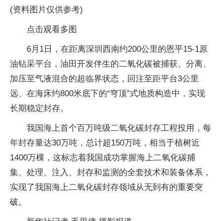
(资料图片仅供参考)
点击观看多图
6月1日，在距离深圳西南约200公里的恩平15-1原
油钻采平台，油田开发伴生的二氧化碳被捕获、分离、
加压至气液混合的超临界状态，回注至距平台3公里
远、在海床约800米底下的“穹顶”式地质构造中，实现
长期稳定封存。
我国海上首个百万吨级二氧化碳封存工程投用，每
年封存量达30万吨，总计超150万吨，相当于植树近
1400万棵，这标志着我国成功掌握海上二氧化碳捕
集、处理、注入、封存和监测的全套技术和装备体系，
实现了我国海上二氧化碳封存领域从无到有的重要突
破。