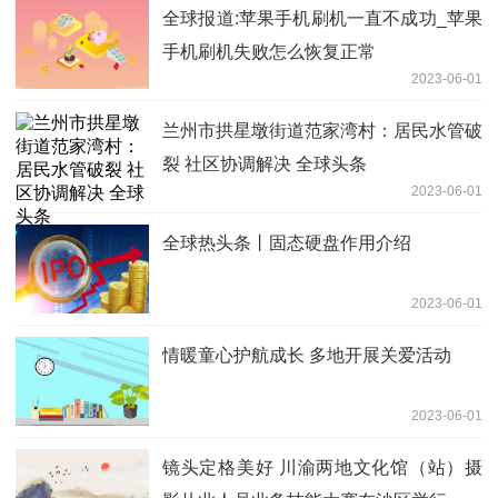
全球报道:苹果手机刷机一直不成功_苹果
手机刷机失败怎么恢复正常
2023-06-01
兰州市拱星墩街道范家湾村：居民水管破
裂 社区协调解决 全球头条
2023-06-01
全球热头条丨固态硬盘作用介绍
2023-06-01
情暖童心护航成长 多地开展关爱活动
2023-06-01
镜头定格美好 川渝两地文化馆（站）摄