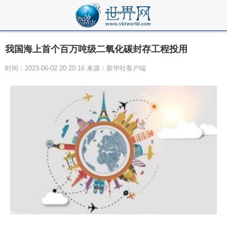
我国海上首个百万吨级二氧化碳封存工程投用
时间：2023-06-02 20:20:16 来源：新华社客户端