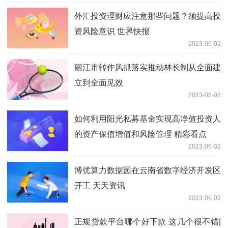
外汇投资理财应注意那些问题？须提高投
资风险意识 世界快报
2023-06-02
丽江市转作风抓落实推动林长制从全面建
立到全面见效
2023-06-02
如何利用阳光私募基金实现高净值投资人
的资产保值增值和风险管理 精彩看点
2023-06-02
博优算力数据园在云南省数字经济开发区
开工 天天资讯
2023-06-02
正规贷款平台哪个好下款 这几个很不错|