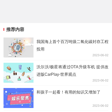
推荐内容
我国海上首个百万吨级二氧化碳封存工程
投用
2023-06-02
沃尔沃/极星将通过OTA升级车机 提供改
进版CarPlay-世界观点
2023-06-02
和孩子一起看！有用的知识又增加了
2023-06-02