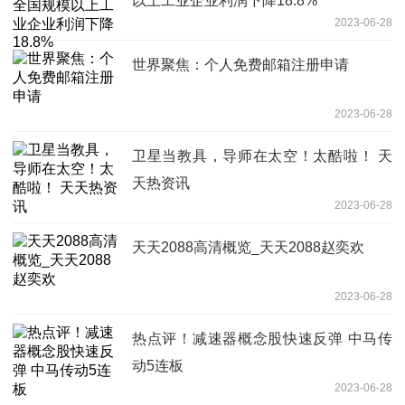
以上工业企业利润下降18.8%
2023-06-28
世界聚焦：个人免费邮箱注册申请
2023-06-28
卫星当教具，导师在太空！太酷啦！ 天
天热资讯
2023-06-28
天天2088高清概览_天天2088赵奕欢
2023-06-28
热点评！减速器概念股快速反弹 中马传
动5连板
2023-06-28