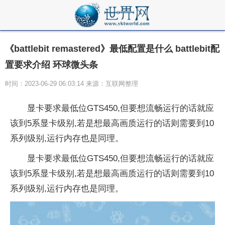
《battlebit remastered》最低配置是什么 battlebit配
置要求介绍 环球微头条
时间：2023-06-29 06:03:14 来源：互联网整理
显卡要求最低位GTS450,但要想流畅运行的话就应
该到5系显卡级别,若是想最高画质运行的话则需要到10
系列级别,运行内存也是同理。​​​​​​​
显卡要求最低位GTS450,但要想流畅运行的话就应
该到5系显卡级别,若是想最高画质运行的话则需要到10
系列级别,运行内存也是同理。​​​​​​​