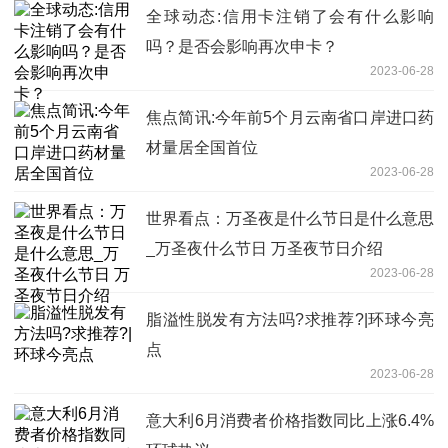
全球动态:信用卡注销了会有什么影响
吗？是否会影响再次申卡？
2023-06-28
焦点简讯:今年前5个月云南省口岸进口药
材量居全国首位
2023-06-28
世界看点：万圣夜是什么节日是什么意思
_万圣夜什么节日 万圣夜节日介绍
2023-06-28
脂溢性脱发有方法吗?求推荐?|环球今亮
点
2023-06-28
意大利6月消费者价格指数同比上涨6.4%