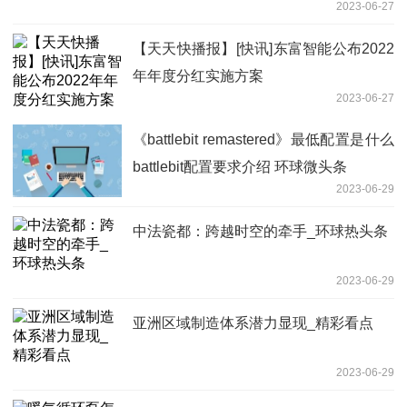
2023-06-27
【天天快播报】[快讯]东富智能公布2022
年年度分红实施方案
2023-06-27
《battlebit remastered》最低配置是什么
battlebit配置要求介绍 环球微头条
2023-06-29
中法瓷都：跨越时空的牵手_环球热头条
2023-06-29
亚洲区域制造体系潜力显现_精彩看点
2023-06-29