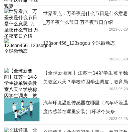
世界看点：万圣夜是什么节日是什么意思
_万圣夜什么节日 万圣夜节日介绍
2023-06-28
123son456_123sogou 全球微动态
2023-06-28
【全球新要闻】江苏一14岁学生被单独
关教室八天？学校称因学生调皮，教育局
2023-06-28
回应
汽车环境温度传感器在哪里（汽车环境温
度传感器在哪里安装）|环球今头条
2023-06-28