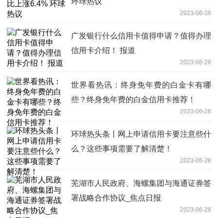
环球热议
2023-06-28
广发银行什么信用卡值得申请？值得办理
信用卡介绍！ 报道
2023-06-28
世界看热讯：终身免年费的白金卡有哪
些？终身免年费的白金信用卡推荐！
2023-06-28
环球热头条丨网上申请信用卡要注意些什
么？这些事项需要了解清楚！
2023-06-28
芜湖市人民政府、海螺集团与海通证券签
署战略合作协议_焦点日报
2023-06-28