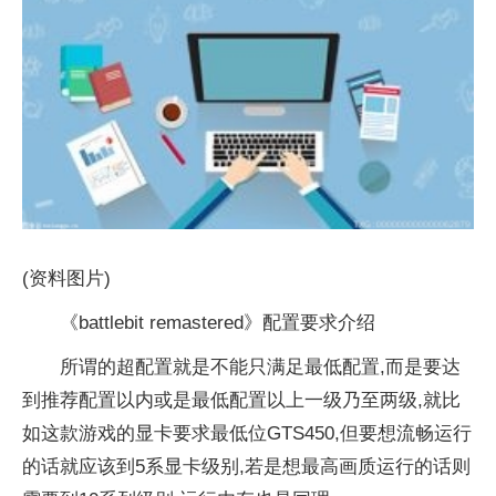
(资料图片)
《battlebit remastered》配置要求介绍
所谓的超配置就是不能只满足最低配置,而是要达
到推荐配置以内或是最低配置以上一级乃至两级,就比
如这款游戏的显卡要求最低位GTS450,但要想流畅运行
的话就应该到5系显卡级别,若是想最高画质运行的话则