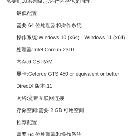
需要到10系列级别,运行内存也是同理。​​​​​​​
最低配置
需要 64 位处理器和操作系统
操作系统:Windows 10 (x64) - Windows 11 (x64)
处理器:Intel Core i5-2310
内存:6 GB RAM
显卡:Geforce GTS 450 or equivalent or better
DirectX 版本:11
网络:宽带互联网连接
存储空间:需要 2 GB 可用空间
推荐配置
需要 64 位处理器和操作系统