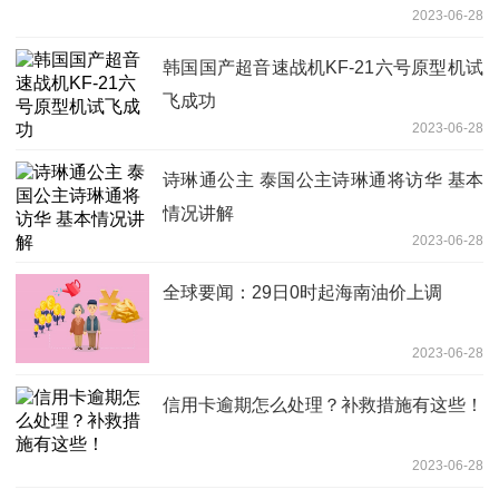
2023-06-28
韩国国产超音速战机KF-21六号原型机试
飞成功
2023-06-28
诗琳通公主 泰国公主诗琳通将访华 基本
情况讲解
2023-06-28
全球要闻：29日0时起海南油价上调
2023-06-28
信用卡逾期怎么处理？补救措施有这些！
2023-06-28