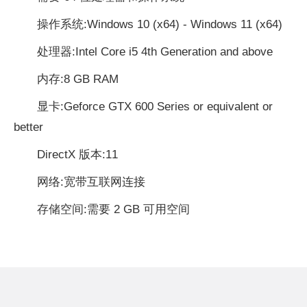
操作系统:Windows 10 (x64) - Windows 11 (x64)
处理器:Intel Core i5 4th Generation and above
内存:8 GB RAM
显卡:Geforce GTX 600 Series or equivalent or
better
DirectX 版本:11
网络:宽带互联网连接
存储空间:需要 2 GB 可用空间