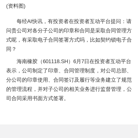
(资料图)
每经AI快讯，有投资者在投资者互动平台提问：请
问贵公司对各分子公司的印章和合同是采取合同管理方
式呢，有采取电子合同签署方式吗，比如契约锁电子合
同？
海南橡胶（601118.SH）6月7日在投资者互动平台
表示，公司制定了印章、合同管理制度，对公司总部、
分公司的印章使用、合同签订及履行等业务建立了规范
的管理流程，并对子公司的相关业务进行监督管理，公
司合同采用书面方式签署。