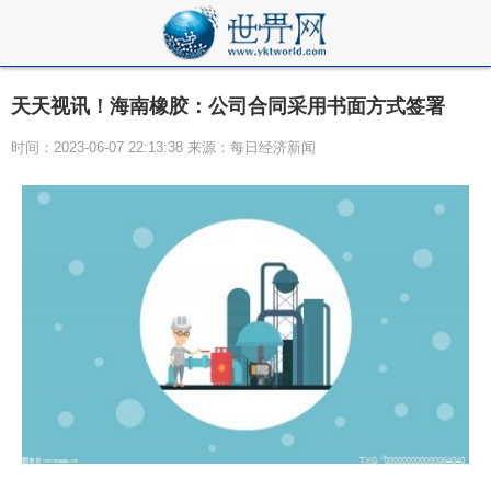
天天视讯！海南橡胶：公司合同采用书面方式签署
时间：2023-06-07 22:13:38 来源：每日经济新闻