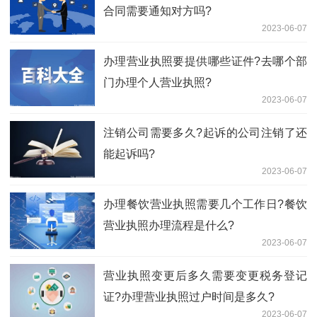
合同需要通知对方吗?
2023-06-07
办理营业执照要提供哪些证件?去哪个部
门办理个人营业执照?
2023-06-07
注销公司需要多久?起诉的公司注销了还
能起诉吗?
2023-06-07
办理餐饮营业执照需要几个工作日?餐饮
营业执照办理流程是什么?
2023-06-07
营业执照变更后多久需要变更税务登记
证?办理营业执照过户时间是多久?
2023-06-07