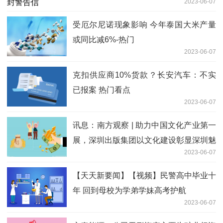
2023-06-07
受厄尔尼诺现象影响 今年泰国大米产量
或同比减6%-热门
2023-06-07
克扣供应商10%货款？长安汽车：不实
已报案 热门看点
2023-06-07
讯息：南方观察 | 助力中国文化产业第一
展，深圳出版集团以文化建设彰显深圳魅
2023-06-07
力
【天天新要闻】【视频】民警高中毕业十
年 回到母校为学弟学妹高考护航
2023-06-07