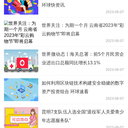
环球快资讯
2023-06-07
世界关注：为期一个月 云南省2023年“彩
云购物节”即将启幕
2023-06-07
世界微动态丨海关总署：前5个月民营企
业进出口总额同比增长13.1%
2023-06-07
如何利用区块链技术构建安全稳健的数字
资产投资组合 环球速看
2023-06-07
昆明7支队伍入选全国“退役军人关爱青少
年志愿服务队”
2023-06-07