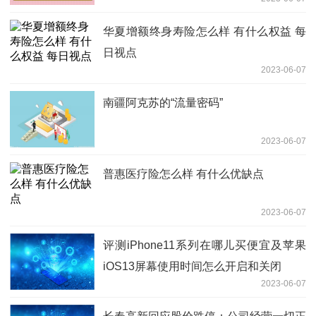
华夏增额终身寿险怎么样 有什么权益 每
日视点
2023-06-07
南疆阿克苏的“流量密码”
2023-06-07
普惠医疗险怎么样 有什么优缺点
2023-06-07
评测iPhone11系列在哪儿买便宜及苹果
iOS13屏幕使用时间怎么开启和关闭
2023-06-07