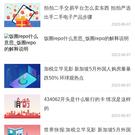
拍拍二手交易平台怎么卖东西 拍拍严选
出手二手电子产品步骤
2023-06-07
饭圈repo什么意思_饭圈repo的解释说明
2023-06-07
加税立竿见影 新加坡5月外国人购房量暴
跌50% 环球观热点
2023-06-07
434062开头是什么银行的卡 情况是这样
的
2023-06-07
世界快报:加税立竿见影 新加坡5月外国