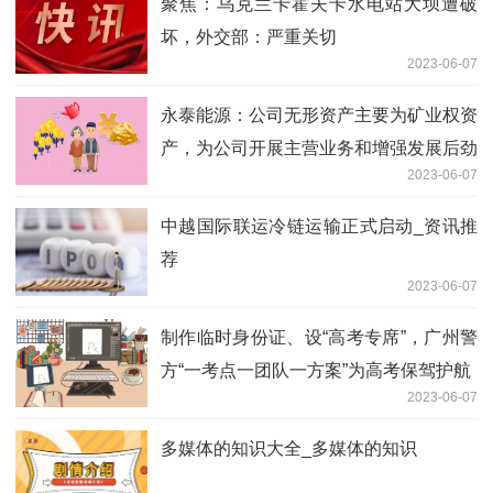
聚焦：乌克兰卡霍夫卡水电站大坝遭破
坏，外交部：严重关切
2023-06-07
永泰能源：公司无形资产主要为矿业权资
产，为公司开展主营业务和增强发展后劲
2023-06-07
而配置相关资源
中越国际联运冷链运输正式启动_资讯推
荐
2023-06-07
制作临时身份证、设“高考专席”，广州警
方“一考点一团队一方案”为高考保驾护航
2023-06-07
多媒体的知识大全_多媒体的知识