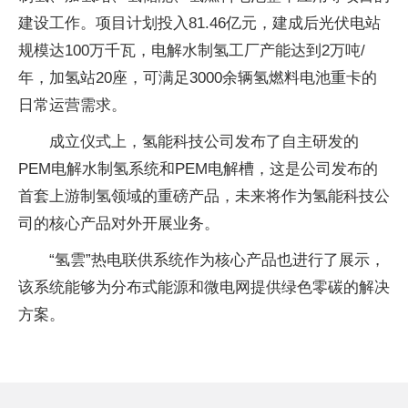
建设工作。项目计划投入81.46亿元，建成后光伏电站
规模达100万千瓦，电解水制氢工厂产能达到2万吨/
年，加氢站20座，可满足3000余辆氢燃料电池重卡的
日常运营需求。
成立仪式上，氢能科技公司发布了自主研发的
PEM电解水制氢系统和PEM电解槽，这是公司发布的
首套上游制氢领域的重磅产品，未来将作为氢能科技公
司的核心产品对外开展业务。
“氢雲”热电联供系统作为核心产品也进行了展示，
该系统能够为分布式能源和微电网提供绿色零碳的解决
方案。