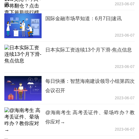
2023-06-07
国际金融市场早知道：6月7日|速讯
2023-06-07
日本实际工资连续13个月下滑-焦点信息
2023-06-07
每日快播：智慧海南建设领导小组第四次
会议召开
2023-06-07
@海南考生 高考丢证件、晕场咋办？教
你应对→
2023-06-07