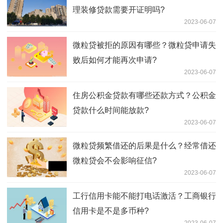
理装修贷款需要开证明吗?
2023-06-07
微粒贷被拒的原因有哪些？微粒贷申请失
败后如何才能再次申请?
2023-06-07
住房公积金贷款有哪些还款方式？公积金
贷款什么时间能放款?
2023-06-07
微粒贷频繁借还的后果是什么？经常借还
微粒贷会不会影响征信?
2023-06-07
工行信用卡能不能打电话激活？工商银行
信用卡是不是多币种?