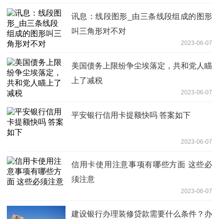
讯息：线段图形_由三条线段组成的图形
叫三角形对不对
2023-06-07
美国债务上限纷争尘埃落定，共和党人瞄
上了减税
2023-06-07
平安银行信用卡提额快吗 答案如下
2023-06-07
信用卡使用注意事项有哪些方面 这些必
须注意
2023-06-07
建设银行办理装修贷款需要什么条件？办