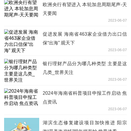
欧洲央行有望进入 本轮加息周期尾声-天
天要闻
2023-06-07
促进发展 海南省463家企业借力出口信
保“出海” 观天下
2023-06-07
银行理财产品分为哪几种类型 主要是这
几类_世界关注
2023-06-07
2024年海南省科普项目申报工作启动 焦
点资讯
2023-06-07
湖滨生态修复建设项目加快推进 阳宗