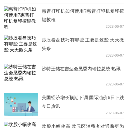
​惠普打印机如何使用?惠普打印机复印按
键教程
2023-06-07
炒股看盘技巧有哪些 主要是这些 天天微
头条
2023-06-07
沙特王储在吉达会见委内瑞拉总统 热讯
2023-06-07
美国经济增长预期下调 国际油价6日下跌
今日热讯
2023-06-07
欧股小幅收高 欧元区消费者对通胀更为