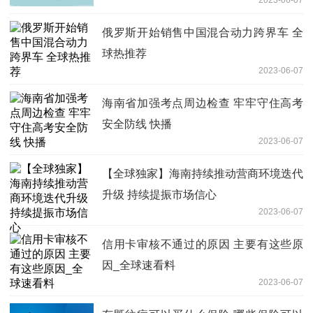
2023-06-07
俄罗斯开始销售中国混合动力跨界车 全
球热推荐
2023-06-07
海南省加强考点周边检查 牢牢守住高考
安全防线 快播
2023-06-07
【全球独家】海南持续推动营商环境迭代
升级 持续提振市场信心
2023-06-07
信用卡审核不通过的原因 主要有这些原
因_全球速看料
2023-06-07