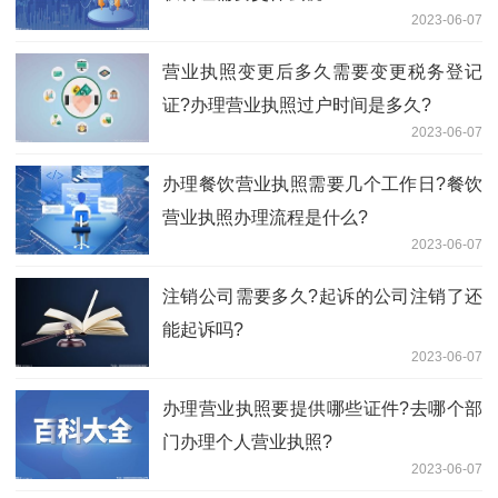
2023-06-07
营业执照变更后多久需要变更税务登记
证?办理营业执照过户时间是多久?
2023-06-07
办理餐饮营业执照需要几个工作日?餐饮
营业执照办理流程是什么?
2023-06-07
注销公司需要多久?起诉的公司注销了还
能起诉吗?
2023-06-07
办理营业执照要提供哪些证件?去哪个部
门办理个人营业执照?
2023-06-07