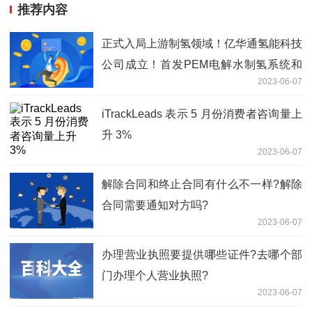
推荐内容
正式入局上游制氢领域！亿华通氢能科技
公司成立！首发PEM电解水制氢系统和
2023-06-07
电解槽
iTrackLeads 表示 5 月份消费者咨询量上
升 3%
2023-06-07
解除合同和终止合同有什么不一样?解除
合同需要通知对方吗?
2023-06-07
办理营业执照要提供哪些证件?去哪个部
门办理个人营业执照?
2023-06-07