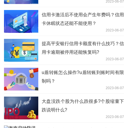
2023-06-07
信用卡激活后不使用会产生年费吗？信用
卡休眠状态还能不能使用？
2023-06-07
提高平安银行信用卡额度有什么技巧？信
用卡逾期被停用还能恢复吗?
2023-06-07
​u盾转账怎么操作?u盾转账到账时间有限
制吗？
2023-06-07
大盘没跌个股为什么跌很多?个股缩量下
跌说明什么?
2023-06-07