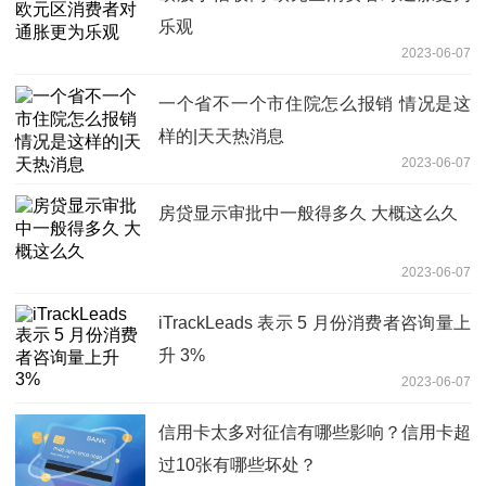
乐观
2023-06-07
一个省不一个市住院怎么报销 情况是这
样的|天天热消息
2023-06-07
房贷显示审批中一般得多久 大概这么久
2023-06-07
iTrackLeads 表示 5 月份消费者咨询量上
升 3%
2023-06-07
信用卡太多对征信有哪些影响？信用卡超
过10张有哪些坏处？