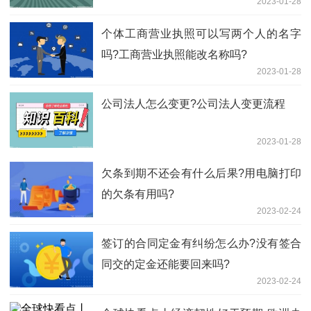
2023-01-28
个体工商营业执照可以写两个人的名字
吗?工商营业执照能改名称吗?
2023-01-28
公司法人怎么变更?公司法人变更流程
2023-01-28
欠条到期不还会有什么后果?用电脑打印
的欠条有用吗?
2023-02-24
签订的合同定金有纠纷怎么办?没有签合
同交的定金还能要回来吗?
2023-02-24