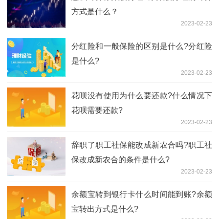
方式是什么？
2023-02-23
分红险和一般保险的区别是什么?分红险
是什么?
2023-02-23
花呗没有使用为什么要还款?什么情况下
花呗需要还款?
2023-02-23
辞职了职工社保能改成新农合吗?职工社
保改成新农合的条件是什么?
2023-02-23
余额宝转到银行卡什么时间能到账?余额
宝转出方式是什么?