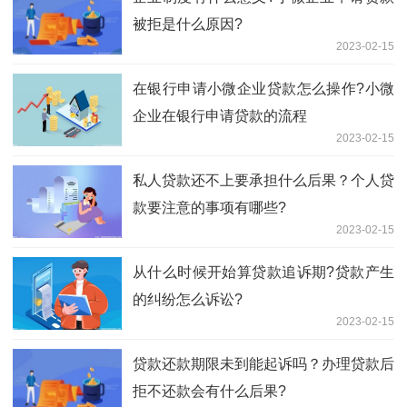
被拒是什么原因?
2023-02-15
在银行申请小微企业贷款怎么操作?小微
企业在银行申请贷款的流程
2023-02-15
私人贷款还不上要承担什么后果？个人贷
款要注意的事项有哪些?
2023-02-15
从什么时候开始算贷款追诉期?贷款产生
的纠纷怎么诉讼?
2023-02-15
贷款还款期限未到能起诉吗？办理贷款后
拒不还款会有什么后果?