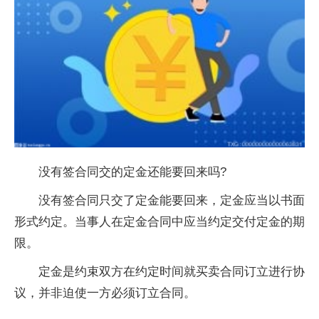
没有签合同交的定金还能要回来吗?
没有签合同只交了定金能要回来，定金应当以书面
形式约定。当事人在定金合同中应当约定交付定金的期
限。
定金是约束双方在约定时间就买卖合同订立进行协
议，并非迫使一方必须订立合同。