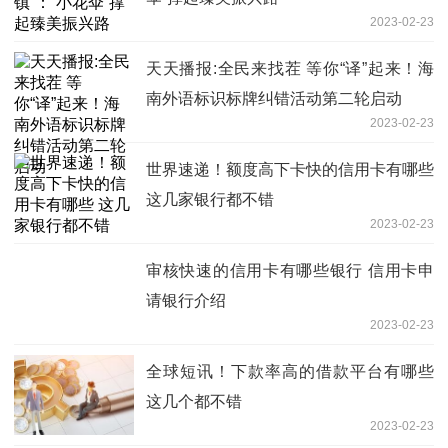
2023-02-23
天天播报:全民来找茬 等你“译”起来！海
南外语标识标牌纠错活动第二轮启动
2023-02-23
世界速递！额度高下卡快的信用卡有哪些
这几家银行都不错
2023-02-23
审核快速的信用卡有哪些银行 信用卡申
请银行介绍
2023-02-23
全球短讯！下款率高的借款平台有哪些
这几个都不错
2023-02-23