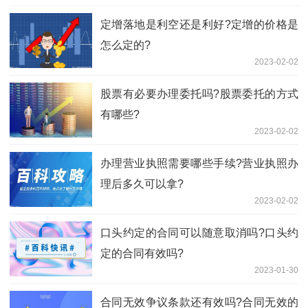
定增落地是利空还是利好?定增的价格是
怎么定的?
2023-02-02
股票有必要办理委托吗?股票委托的方式
有哪些?
2023-02-02
办理营业执照需要哪些手续?营业执照办
理后多久可以拿?
2023-02-02
口头约定的合同可以随意取消吗?口头约
定的合同有效吗?
2023-01-30
合同无效争议条款还有效吗?合同无效的