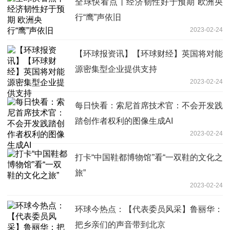
全球快看点丨经济韧性好于预期 欧洲央
行“鹰”声依旧
2023-02-24
【环球报资讯】【环球财经】英国将对能
源密集型企业提供支持
2023-02-24
每日快看：索尼首席技术官：不会开发践
踏创作者权利的图像生成AI
2023-02-24
打卡“中国鞋都博物馆”看“一双鞋的文化之
旅”
2023-02-24
环球今热点：【代表委员风采】鲁丽华：
把乡亲们的声音带到北京