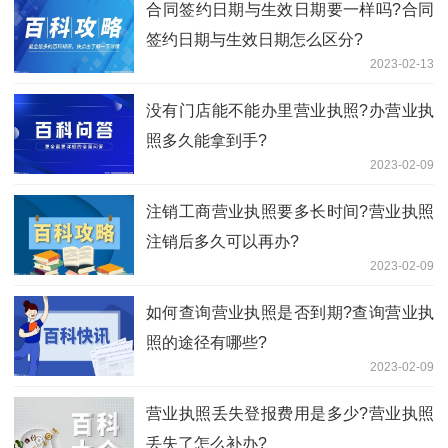
​合同签约日期与生效日期要一样吗?合同
签约日期与生效日期怎么区分?
2023-02-13
没有门店能不能办里营业执照?办营业执
照多久能拿到手?
2023-02-09
注销工商营业执照要多长时间?营业执照
注销后多久可以再办?
2023-02-09
如何查询营业执照是否到期?查询营业执
照的途径有哪些?
2023-02-09
营业执照丢失登报费用是多少?营业执照
丢失了怎么补办?