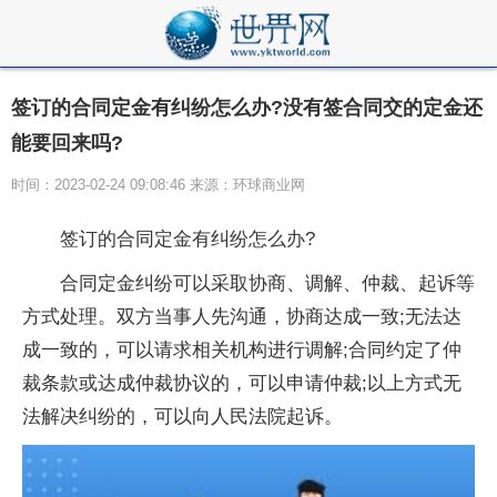
签订的合同定金有纠纷怎么办?没有签合同交的定金还
能要回来吗?
时间：2023-02-24 09:08:46 来源：环球商业网
签订的合同定金有纠纷怎么办?
合同定金纠纷可以采取协商、调解、仲裁、起诉等
方式处理。双方当事人先沟通，协商达成一致;无法达
成一致的，可以请求相关机构进行调解;合同约定了仲
裁条款或达成仲裁协议的，可以申请仲裁;以上方式无
法解决纠纷的，可以向人民法院起诉。