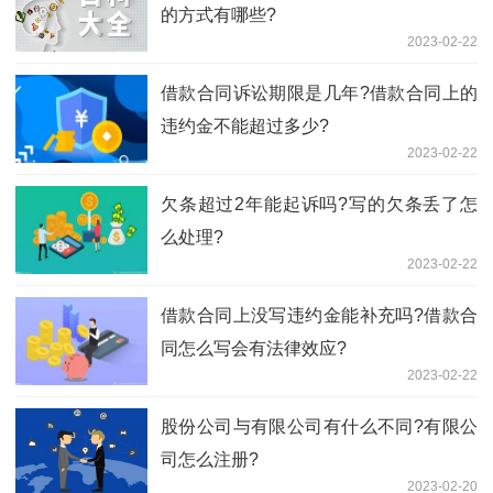
的方式有哪些?
2023-02-22
借款合同诉讼期限是几年?借款合同上的
违约金不能超过多少?
2023-02-22
欠条超过2年能起诉吗?写的欠条丢了怎
么处理?
2023-02-22
借款合同上没写违约金能补充吗?借款合
同怎么写会有法律效应?
2023-02-22
股份公司与有限公司有什么不同?有限公
司怎么注册?
2023-02-20