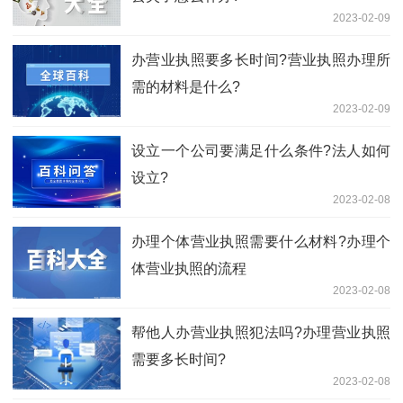
2023-02-09
办营业执照要多长时间?营业执照办理所
需的材料是什么?
2023-02-09
设立一个公司要满足什么条件?法人如何
设立?
2023-02-08
办理个体营业执照需要什么材料?办理个
体营业执照的流程
2023-02-08
帮他人办营业执照犯法吗?办理营业执照
需要多长时间?
2023-02-08