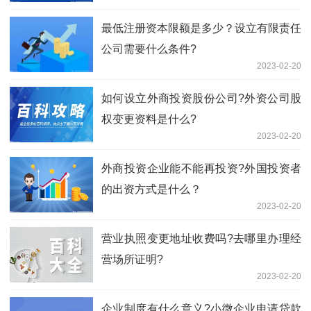
最低注册资本限额是多少？设立有限责任
公司需要什么条件?
2023-02-20
如何设立外商投资股份公司?外资公司股
权变更资料是什么?
2023-02-20
外商投资企业能不能再投资?外国投资者
的出资方式是什么？
2023-02-20
营业执照变更地址收费吗?去哪里办理经
营场所证明?
2023-02-20
企业制度有什么意义?小微企业申请贷款