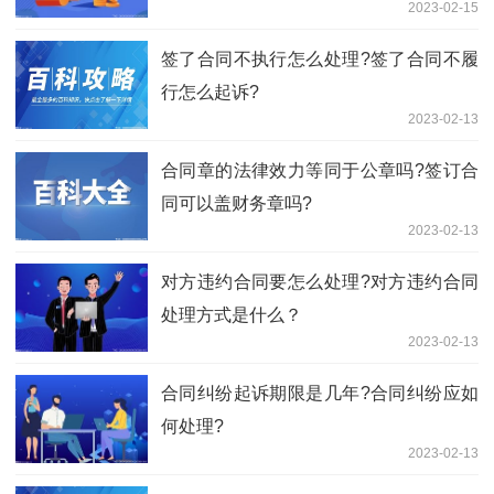
2023-02-15
签了合同不执行怎么处理?签了合同不履
行怎么起诉?
2023-02-13
合同章的法律效力等同于公章吗?签订合
同可以盖财务章吗?
2023-02-13
对方违约合同要怎么处理?对方违约合同
处理方式是什么？
2023-02-13
合同纠纷起诉期限是几年?合同纠纷应如
何处理?
2023-02-13