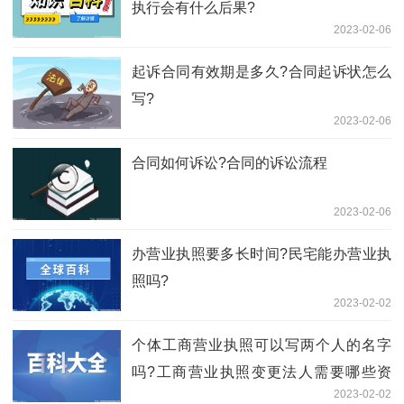
执行会有什么后果?
2023-02-06
起诉合同有效期是多久?合同起诉状怎么
写?
2023-02-06
合同如何诉讼?合同的诉讼流程
2023-02-06
办营业执照要多长时间?民宅能办营业执
照吗?
2023-02-02
个体工商营业执照可以写两个人的名字
吗?工商营业执照变更法人需要哪些资
2023-02-02
料?