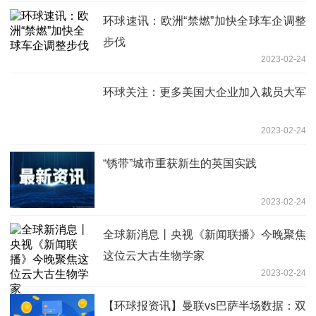
环球速讯：欧洲“禁燃”加快全球车企调整
步伐
2023-02-24
环球关注：更多美国大企业加入裁员大军
2023-02-24
“锈带”城市重获新生的英国实践
2023-02-24
全球新消息丨央视《新闻联播》今晚聚焦
这位云大古生物学家
2023-02-24
【环球报资讯】曼联vs巴萨半场数据：双