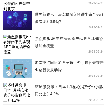
2023-02-24
世界新资讯：海南将深入推进生态产品价
值实现机制试点
2023-02-24
焦点播报:琼中在海南率先实现AED重点
场所全覆盖
2023-02-24
海南重点园区加强招商引资，培育未来产
业创新发展动能
2023-02-24
环球微资讯！日本1月核心消费价格指数
同比上升4.2%
2023-02-24