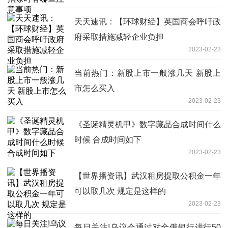
天天速讯：【环球财经】英国商会呼吁政
府采取措施减轻企业负担
2023-02-23
当前热门：新股上市一般涨几天 新股上
市怎么买入
2023-02-23
《圣诞精灵机甲》数字藏品合成时间什么
时候 合成时间如下
2023-02-23
【世界播资讯】武汉租房提取公积金一年
可以取几次 规定是这样的
2023-02-23
每日关注!乌议会通过对全俄银行进行50