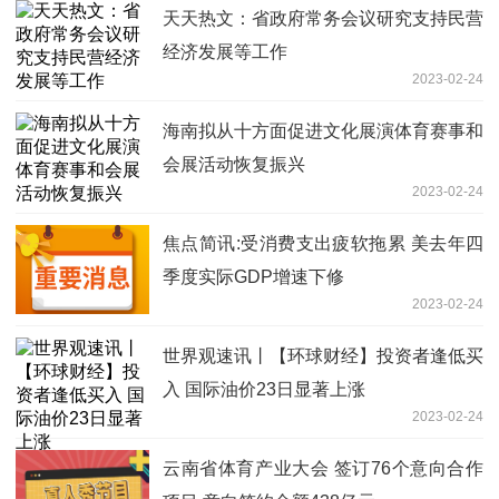
天天热文：省政府常务会议研究支持民营
经济发展等工作
2023-02-24
海南拟从十方面促进文化展演体育赛事和
会展活动恢复振兴
2023-02-24
焦点简讯:受消费支出疲软拖累 美去年四
季度实际GDP增速下修
2023-02-24
世界观速讯丨【环球财经】投资者逢低买
入 国际油价23日显著上涨
2023-02-24
云南省体育产业大会 签订76个意向合作