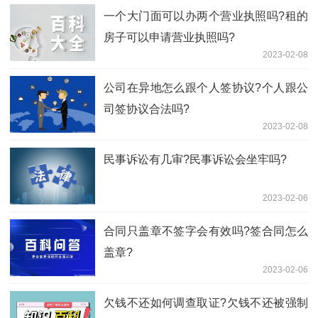
一个大门面可以办两个营业执照吗?租的
房子可以申请营业执照吗?
2023-02-08
公司在异地怎么跟个人签协议?个人跟公
司签协议合法吗?
2023-02-08
民事诉讼有几审?民事诉讼会坐牢吗?
2023-02-06
合同只盖章不签字会有效吗?签合同怎么
盖章?
2023-02-06
欠钱不还如何调查取证?欠钱不还被强制