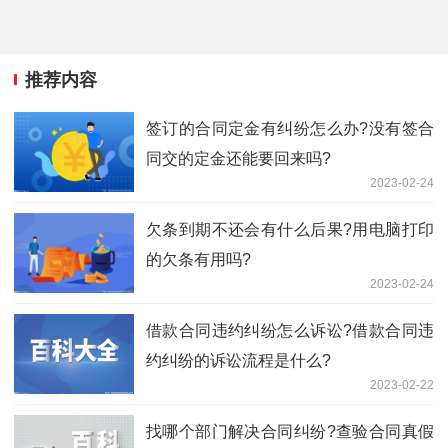
推荐内容
签订的合同定金有纠纷怎么办?没有签合
同交的定金还能要回来吗?
2023-02-24
欠条到期不还会有什么后果?用电脑打印
的欠条有用吗?
2023-02-24
借款合同违约纠纷怎么诉讼?借款合同违
约纠纷的诉讼流程是什么?
2023-02-22
找哪个部门解决合同纠纷?查验合同真假