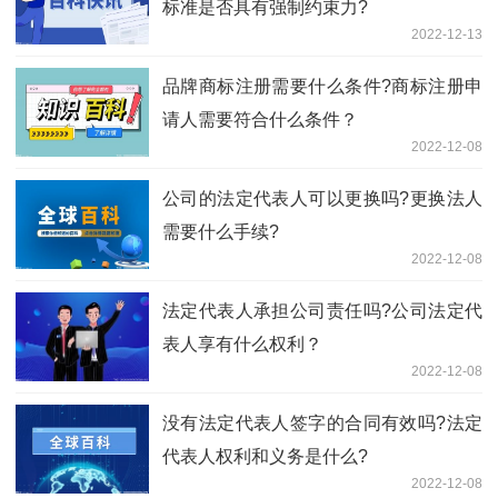
标准是否具有强制约束力?
2022-12-13
品牌商标注册需要什么条件?商标注册申
请人需要符合什么条件？
2022-12-08
公司的法定代表人可以更换吗?更换法人
需要什么手续?
2022-12-08
法定代表人承担公司责任吗?公司法定代
表人享有什么权利？
2022-12-08
没有法定代表人签字的合同有效吗?法定
代表人权利和义务是什么?
2022-12-08