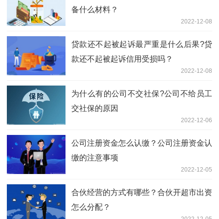
备什么材料？
2022-12-08
贷款还不起被起诉最严重是什么后果?贷
款还不起被起诉信用受损吗？
2022-12-08
为什么有的公司不交社保?公司不给员工
交社保的原因
2022-12-06
公司注册资金怎么认缴？公司注册资金认
缴的注意事项
2022-12-05
合伙经营的方式有哪些？合伙开超市出资
怎么分配？