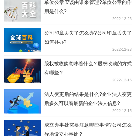
单位公章应该由谁来管理?单位公章的作
用是什么?
2022-12-23
公司印章丢失了怎么办?公司印章丢失了
如何补办?
2022-12-23
股权被收购意味着什么？股权收购的方式
有哪些？
2022-12-15
法人变更后的结果是什么?企业法人变更
后多久可以看最新的企业法人信息?
2022-12-15
成立办事处需要注意哪些事情?公司怎么
异地设立办事处？