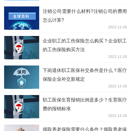
注销公司需要什么材料?注销公司的费用
怎么计算?
2022-12-28
企业职工的工伤保险怎么购买？企业职工
的工伤保险购买方法
2022-12-28
下岗退休职工医保补交条件是什么？医疗
保险企业补交新规定
2022-12-28
职工医保生育报销比例是多少？生育医疗
费的报销标准
2022-12-28
领取养老保险需要什么条件？领取养老保