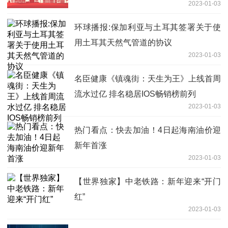
2023-01-03
环球播报:保加利亚与土耳其签署关于使
用土耳其天然气管道的协议
2023-01-03
名臣健康《镇魂街：天生为王》上线首周
流水过亿 排名稳居IOS畅销榜前列
2023-01-03
热门看点：快去加油！4日起海南油价迎
新年首涨
2023-01-03
【世界独家】中老铁路：新年迎来“开门
红”
2023-01-03