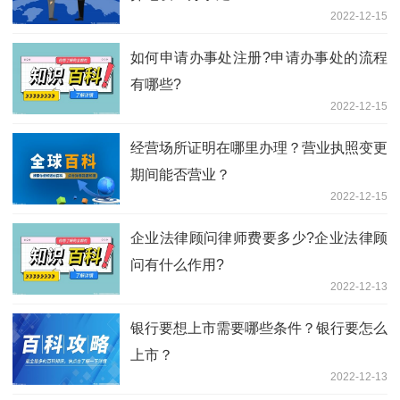
2022-12-15
如何申请办事处注册?申请办事处的流程
有哪些?
2022-12-15
经营场所证明在哪里办理？营业执照变更
期间能否营业？
2022-12-15
企业法律顾问律师费要多少?企业法律顾
问有什么作用?
2022-12-13
银行要想上市需要哪些条件？银行要怎么
上市？
2022-12-13