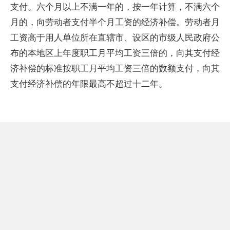
支付。六个月以上不满一年的，按一年计算，不满六个
月的，向劳动者支付半个月工资的经济补偿。劳动者月
工资高于用人单位所在直辖市、设区的市级人民政府公
布的本地区上年度职工月平均工资三倍的，向其支付经
济补偿的标准按职工月平均工资三倍的数额支付，向其
支付经济补偿的年限最高不超过十二年。