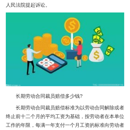
人民法院提起诉讼。
长期劳动合同裁员赔偿多少钱?
长期劳动合同裁员赔偿标准为以劳动合同解除或者
终止前十二个月的平均工资为基础，按劳动者在本单位
工作的年限，每满一年支付一个月工资的标准向劳动者