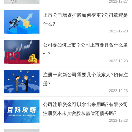
2022-12-27
上市公司增资扩股如何变更?公司章程是
什么?
2022-12-23
公司要如何上市？公司上市要具备什么条
件?
2022-12-23
注册一家新公司需要几个股东人?如何注
册?
2022-12-23
公司注册资金可以拿出来用吗?有限公司
注册资本未实缴股东需偿还债务吗?
2022-12-23