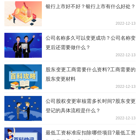
银行上市好不好？银行上市有什么好处？
2022-12-13
公司名称多久可以变更成功？公司名称变
更后还需要做什么？
2022-12-13
股东变更工商需要什么资料?工商需要的
股东变更材料
2022-12-13
公司股权变更审核需多长时间?股东变更
登记的具体流程是什么？
2022-12-13
最低工资标准应扣除哪些项目?最低工资