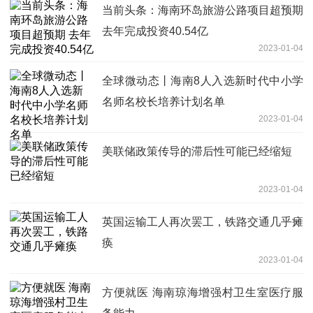
当前头条：海南环岛旅游公路项目超预期
去年完成投资40.54亿
2023-01-04
全球微动态丨海南8人入选新时代中小学
名师名校长培养计划名单
2023-01-04
美联储政策传导的滞后性可能已经缩短
2023-01-04
英国运输工人再次罢工，铁路交通几乎瘫
痪
2023-01-04
方便就医 海南琼海增强村卫生室医疗服