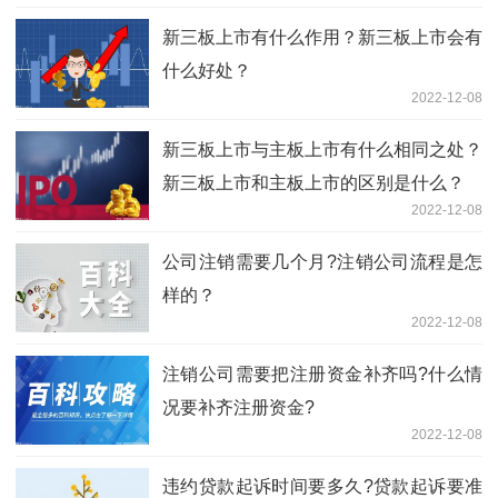
新三板上市有什么作用？新三板上市会有
什么好处？
2022-12-08
新三板上市与主板上市有什么相同之处？
新三板上市和主板上市的区别是什么？
2022-12-08
公司注销需要几个月?注销公司流程是怎
样的？
2022-12-08
注销公司需要把注册资金补齐吗?什么情
况要补齐注册资金?
2022-12-08
违约贷款起诉时间要多久?贷款起诉要准