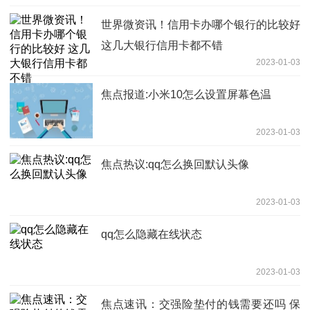
世界微资讯！信用卡办哪个银行的比较好
这几大银行信用卡都不错
2023-01-03
焦点报道:小米10怎么设置屏幕色温
2023-01-03
焦点热议:qq怎么换回默认头像
2023-01-03
qq怎么隐藏在线状态
2023-01-03
焦点速讯：交强险垫付的钱需要还吗 保