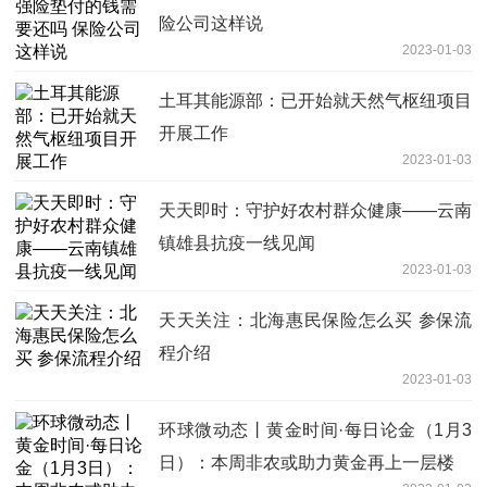
险公司这样说
2023-01-03
土耳其能源部：已开始就天然气枢纽项目
开展工作
2023-01-03
天天即时：守护好农村群众健康——云南
镇雄县抗疫一线见闻
2023-01-03
天天关注：北海惠民保险怎么买 参保流
程介绍
2023-01-03
环球微动态丨黄金时间·每日论金（1月3
日）：本周非农或助力黄金再上一层楼