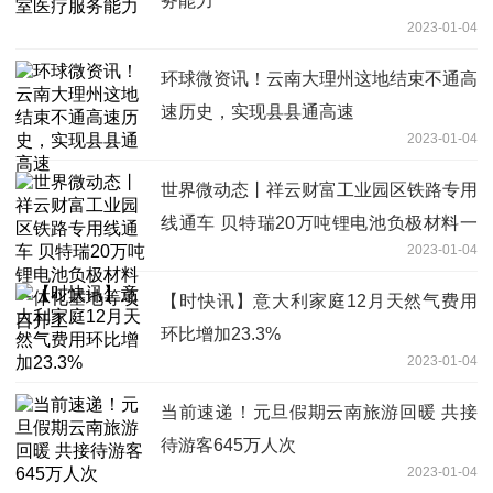
务能力
2023-01-04
环球微资讯！云南大理州这地结束不通高
速历史，实现县县通高速
2023-01-04
世界微动态丨祥云财富工业园区铁路专用
线通车 贝特瑞20万吨锂电池负极材料一
2023-01-04
体化基地等项目开工
【时快讯】意大利家庭12月天然气费用
环比增加23.3%
2023-01-04
当前速递！元旦假期云南旅游回暖 共接
待游客645万人次
2023-01-04