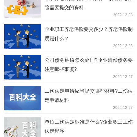
险需要提交的资料
2022-12-28
企业职工养老保险要交多少？养老保险制
度是什么？
2022-12-28
公司债务纠纷怎么处理?企业清偿债务要
注意哪些事项?
2022-12-27
工伤认定申请应当提交哪些材料?工伤认
定申请材料
2022-12-27
单位工伤认定标准是什么?企业职工工伤
认定程序