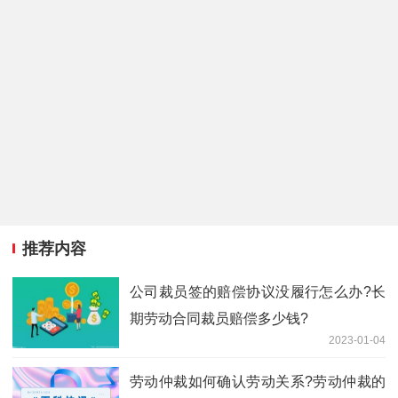
推荐内容
公司裁员签的赔偿协议没履行怎么办?长
期劳动合同裁员赔偿多少钱?
2023-01-04
劳动仲裁如何确认劳动关系?劳动仲裁的