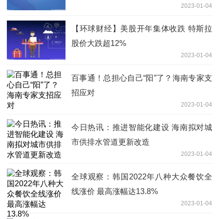
2023-01-04
【环球财经】美股开年集体收跌 特斯拉
股价大跌超12%
2023-01-04
百事通！总担心自己“阳”了？海南专家支
招应对
2023-01-04
今日热讯：推进智能化建设 海南拟对城
市供排水管道更新改造
2023-01-04
全球观察：韩国2022年八种大众餐饮全
线涨价 最高涨幅达13.8%
2023-01-04