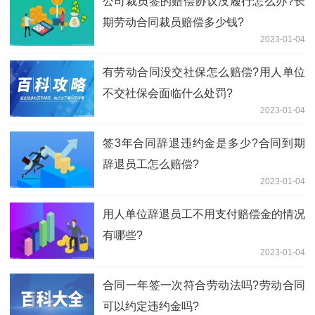
公司裁员签的赔偿协议没履行怎么办?长
期劳动合同裁员赔偿多少钱?
2023-01-04
有劳动合同没交社保怎么赔偿?用人单位
不交社保会面临什么处罚?
2023-01-04
签3年合同辞退违约金是多少?合同到期
辞退员工怎么赔偿?
2023-01-04
用人单位辞退员工不用支付赔偿金的情况
有哪些?
2023-01-04
合同一年签一次符合劳动法吗?劳动合同
可以约定违约金吗?