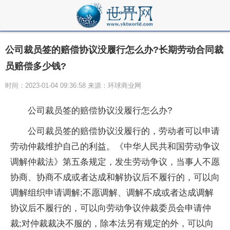
公司裁员签的赔偿协议没履行怎么办?长期劳动合同裁
员赔偿多少钱?
时间：2023-01-04 09:36:58 来源：环球商业网
公司裁员签的赔偿协议没履行怎么办?
公司裁员签的赔偿协议没履行的，劳动者可以申请
劳动仲裁维护自己的利益。《中华人民共和国劳动争议
调解仲裁法》第五条规定，发生劳动争议，当事人不愿
协商、协商不成或者达成和解协议后不履行的，可以向
调解组织申请调解;不愿调解、调解不成或者达成调解
协议后不履行的，可以向劳动争议仲裁委员会申请仲
裁;对仲裁裁决不服的，除本法另有规定的外，可以向