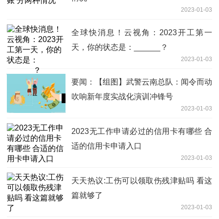
2023-01-03
全球快消息！云视角：2023开工第一
天，你的状态是：______？
2023-01-03
要闻：【组图】武警云南总队：闻令而动
吹响新年度实战化演训冲锋号
2023-01-03
2023无工作申请必过的信用卡有哪些 合
适的信用卡申请入口
2023-01-03
天天热议:工伤可以领取伤残津贴吗 看这
篇就够了
2023-01-03