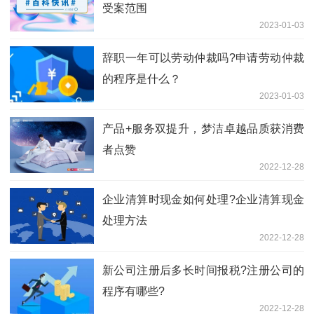
受案范围
2023-01-03
辞职一年可以劳动仲裁吗?申请劳动仲裁
的程序是什么？
2023-01-03
产品+服务双提升，梦洁卓越品质获消费
者点赞
2022-12-28
企业清算时现金如何处理?企业清算现金
处理方法
2022-12-28
新公司注册后多长时间报税?注册公司的
程序有哪些?
2022-12-28