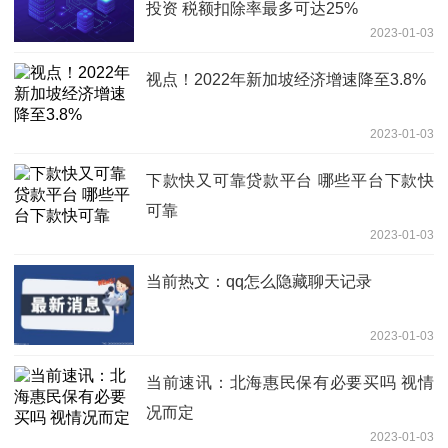
投资 税额扣除率最多可达25%
2023-01-03
视点！2022年新加坡经济增速降至3.8%
2023-01-03
下款快又可靠贷款平台 哪些平台下款快
可靠
2023-01-03
当前热文：qq怎么隐藏聊天记录
2023-01-03
当前速讯：北海惠民保有必要买吗 视情
况而定
2023-01-03